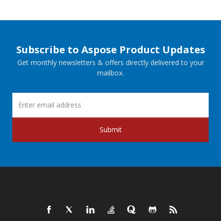
Subscribe to Aspose Product Updates
Get monthly newsletters & offers directly delivered to your
mailbox.
Submit