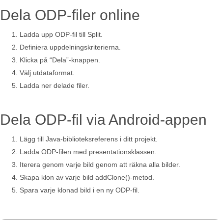
Dela ODP-filer online
Ladda upp ODP-fil till Split.
Definiera uppdelningskriterierna.
Klicka på “Dela”-knappen.
Välj utdataformat.
Ladda ner delade filer.
Dela ODP-fil via Android-appen
Lägg till Java-biblioteksreferens i ditt projekt.
Ladda ODP-filen med presentationsklassen.
Iterera genom varje bild genom att räkna alla bilder.
Skapa klon av varje bild addClone()-metod.
Spara varje klonad bild i en ny ODP-fil.