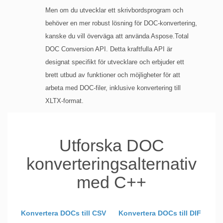
Men om du utvecklar ett skrivbordsprogram och
behöver en mer robust lösning för DOC-konvertering,
kanske du vill överväga att använda Aspose.Total
DOC Conversion API. Detta kraftfulla API är
designat specifikt för utvecklare och erbjuder ett
brett utbud av funktioner och möjligheter för att
arbeta med DOC-filer, inklusive konvertering till
XLTX-format.
Utforska DOC
konverteringsalternativ
med C++
Konvertera DOCs till CSV
Konvertera DOCs till DIF