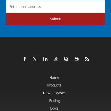
Submit
Home
Products
New Releases
Pricing
Docs