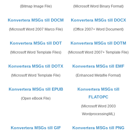
(Bitmap Image File)
(Microsoft Word Binary Format)
Konvertera MSGs till DOCM
Konvertera MSGs till DOCX
(Microsoft Word 2007 Marco File)
(Office 2007+ Word Document)
Konvertera MSGs till DOT
Konvertera MSGs till DOTM
(Microsoft Word Template Files)
(Microsoft Word 2007+ Template File)
Konvertera MSGs till DOTX
Konvertera MSGs till EMF
(Microsoft Word Template File)
(Enhanced Metafile Format)
Konvertera MSGs till EPUB
Konvertera MSGs till
FLATOPC
(Open eBook File)
(Microsoft Word 2003
WordprocessingML)
Konvertera MSGs till GIF
Konvertera MSGs till PNG