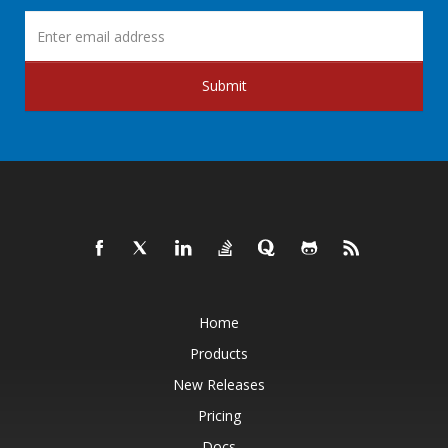
Submit
Home
Products
New Releases
Pricing
Docs