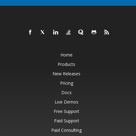
Home
Products
New Releases
Pricing
Docs
Live Demos
Free Support
Paid Support
Paid Consulting