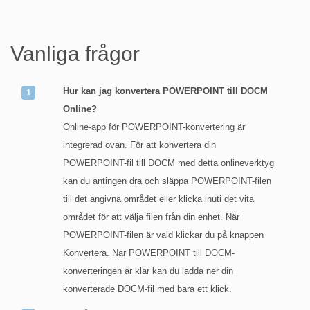
Vanliga frågor
Hur kan jag konvertera POWERPOINT till DOCM
Online?
Online-app för POWERPOINT-konvertering är
integrerad ovan. För att konvertera din
POWERPOINT-fil till DOCM med detta onlineverktyg
kan du antingen dra och släppa POWERPOINT-filen
till det angivna området eller klicka inuti det vita
området för att välja filen från din enhet. När
POWERPOINT-filen är vald klickar du på knappen
Konvertera. När POWERPOINT till DOCM-
konverteringen är klar kan du ladda ner din
konverterade DOCM-fil med bara ett klick.