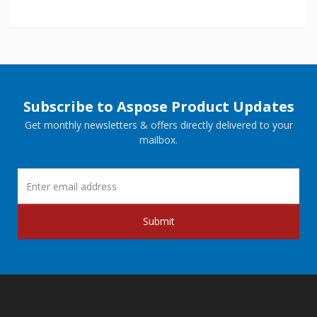
Subscribe to Aspose Product Updates
Get monthly newsletters & offers directly delivered to your
mailbox.
Submit