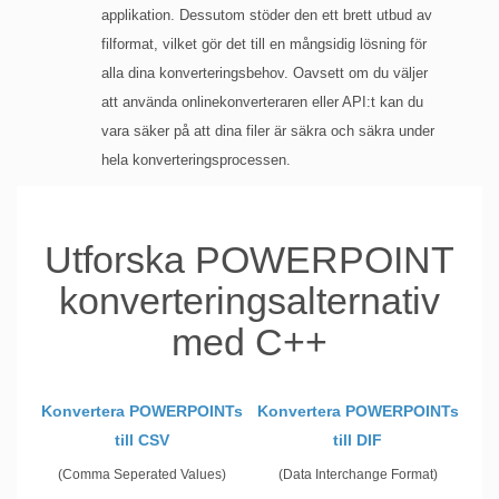
applikation. Dessutom stöder den ett brett utbud av
filformat, vilket gör det till en mångsidig lösning för
alla dina konverteringsbehov. Oavsett om du väljer
att använda onlinekonverteraren eller API:t kan du
vara säker på att dina filer är säkra och säkra under
hela konverteringsprocessen.
Utforska POWERPOINT
konverteringsalternativ
med C++
Konvertera POWERPOINTs
Konvertera POWERPOINTs
till CSV
till DIF
(Comma Seperated Values)
(Data Interchange Format)