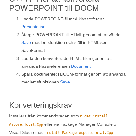
POWERPOINT till DOCM
Ladda POWERPOINT-fil med klassreferens
Presentation
Återge POWERPOINT till HTML genom att använda
Save
medlemsfunktion och ställ in HTML som
SaveFormat
Ladda den konverterade HTML-filen genom att
använda klassreferensen
Document
Spara dokumentet i DOCM-format genom att använda
medlemsfunktionen
Save
Konverteringskrav
Installera från kommandoraden som
nuget install
eller via Package Manager Console of
Aspose.Total.Cpp
Visual Studio med
.
Install-Package Aspose.Total.Cpp