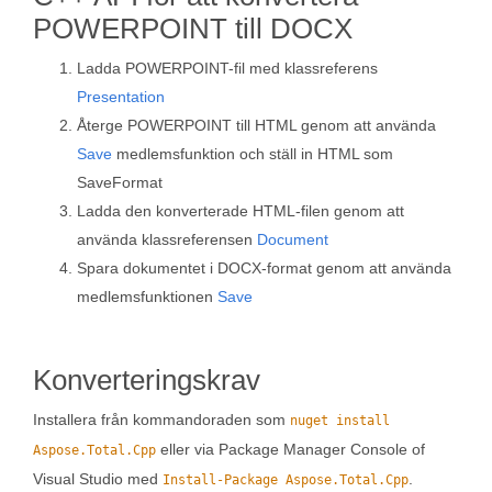
POWERPOINT till DOCX
Ladda POWERPOINT-fil med klassreferens
Presentation
Återge POWERPOINT till HTML genom att använda
Save
medlemsfunktion och ställ in HTML som
SaveFormat
Ladda den konverterade HTML-filen genom att
använda klassreferensen
Document
Spara dokumentet i DOCX-format genom att använda
medlemsfunktionen
Save
Konverteringskrav
Installera från kommandoraden som
nuget install
eller via Package Manager Console of
Aspose.Total.Cpp
Visual Studio med
.
Install-Package Aspose.Total.Cpp