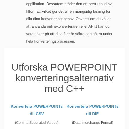
applikation. Dessutom stöder den ett brett utbud av
filformat, vilket gör det till en mångsidig lösning för
alla dina konverteringsbehov. Oavsett om du väljer
att använda onlinekonverteraren eller API:t kan du
vara säker på att dina filer är säkra och säkra under
hela konverteringsprocessen.
Utforska POWERPOINT
konverteringsalternativ
med C++
Konvertera POWERPOINTs
Konvertera POWERPOINTs
till CSV
till DIF
(Comma Seperated Values)
(Data Interchange Format)