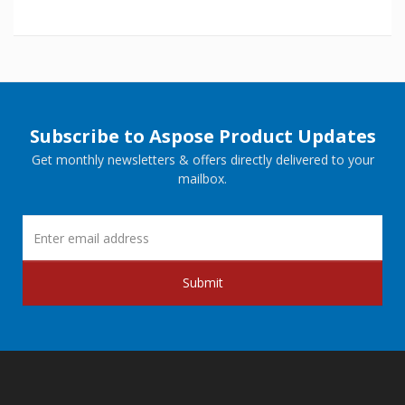
Subscribe to Aspose Product Updates
Get monthly newsletters & offers directly delivered to your
mailbox.
Submit