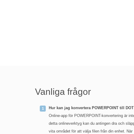
Vanliga frågor
Hur kan jag konvertera POWERPOINT till DOT
Online-app för POWERPOINT-konvertering är inte
detta onlineverktyg kan du antingen dra och släp
vita området för att välja filen från din enhet.