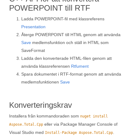
POWERPOINT till RTF
Ladda POWERPOINT-fil med klassreferens
Presentation
Återge POWERPOINT till HTML genom att använda
Save
medlemsfunktion och ställ in HTML som
SaveFormat
Ladda den konverterade HTML-filen genom att
använda klassreferensen
Rtfument
Spara dokumentet i RTF-format genom att använda
medlemsfunktionen
Save
Konverteringskrav
Installera från kommandoraden som
nuget install
eller via Package Manager Console of
Aspose.Total.Cpp
Visual Studio med
.
Install-Package Aspose.Total.Cpp