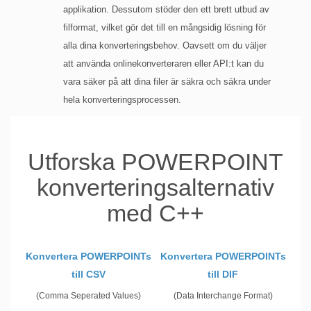
applikation. Dessutom stöder den ett brett utbud av
filformat, vilket gör det till en mångsidig lösning för
alla dina konverteringsbehov. Oavsett om du väljer
att använda onlinekonverteraren eller API:t kan du
vara säker på att dina filer är säkra och säkra under
hela konverteringsprocessen.
Utforska POWERPOINT
konverteringsalternativ
med C++
Konvertera POWERPOINTs
Konvertera POWERPOINTs
till CSV
till DIF
(Comma Seperated Values)
(Data Interchange Format)