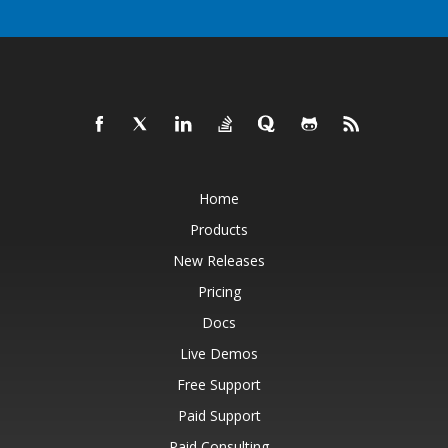
Home
Products
New Releases
Pricing
Docs
Live Demos
Free Support
Paid Support
Paid Consulting