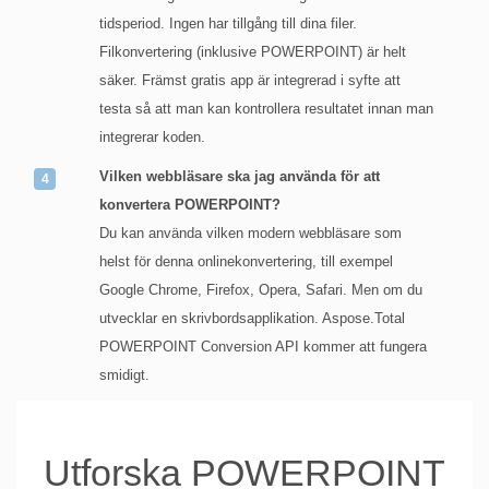
tidsperiod. Ingen har tillgång till dina filer.
Filkonvertering (inklusive POWERPOINT) är helt
säker. Främst gratis app är integrerad i syfte att
testa så att man kan kontrollera resultatet innan man
integrerar koden.
Vilken webbläsare ska jag använda för att
konvertera POWERPOINT?
Du kan använda vilken modern webbläsare som
helst för denna onlinekonvertering, till exempel
Google Chrome, Firefox, Opera, Safari. Men om du
utvecklar en skrivbordsapplikation. Aspose.Total
POWERPOINT Conversion API kommer att fungera
smidigt.
Utforska POWERPOINT