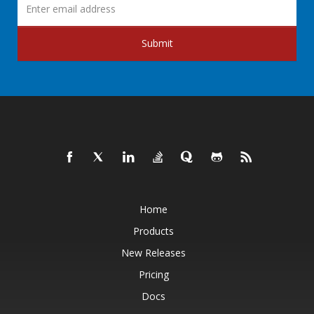
Submit
Home
Products
New Releases
Pricing
Docs