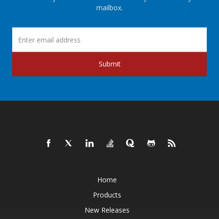
mailbox.
Submit
Home
Products
New Releases