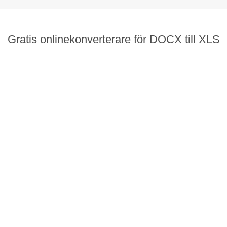
Gratis onlinekonverterare för DOCX till XLS