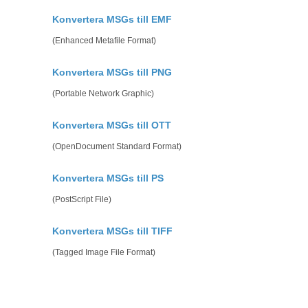
Konvertera MSGs till EMF
(Enhanced Metafile Format)
Konvertera MSGs till PNG
(Portable Network Graphic)
Konvertera MSGs till OTT
(OpenDocument Standard Format)
Konvertera MSGs till PS
(PostScript File)
Konvertera MSGs till TIFF
(Tagged Image File Format)