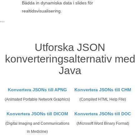
Bädda in dynamiska data i slides för
realtidsvisualisering.
```
Utforska JSON
konverteringsalternativ med
Java
Konvertera JSONs till APNG
Konvertera JSONs till CHM
(Animated Portable Network Graphics)
(Compiled HTML Help File)
Konvertera JSONs till DICOM
Konvertera JSONs till DOC
(Digital Imaging and Communications
(Microsoft Word Binary Format)
in Medicine)