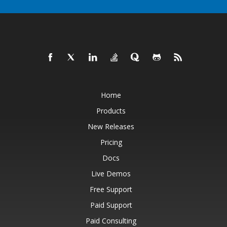
Home
Products
New Releases
Pricing
Docs
Live Demos
Free Support
Paid Support
Paid Consulting