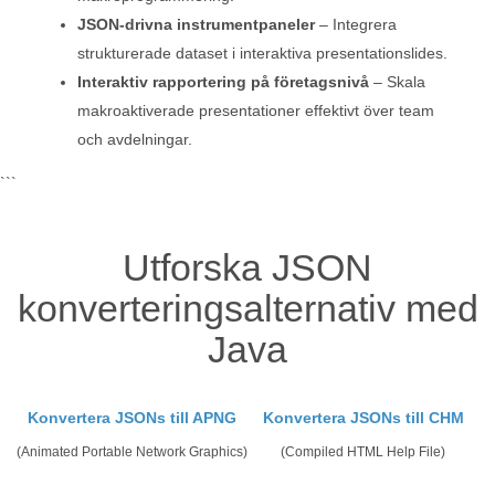
JSON-drivna instrumentpaneler
– Integrera
strukturerade dataset i interaktiva presentationslides.
Interaktiv rapportering på företagsnivå
– Skala
makroaktiverade presentationer effektivt över team
och avdelningar.
```
Utforska JSON
konverteringsalternativ med
Java
Konvertera JSONs till APNG
Konvertera JSONs till CHM
(Animated Portable Network Graphics)
(Compiled HTML Help File)