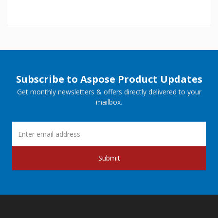
Subscribe to Aspose Product Updates
Get monthly newsletters & offers directly delivered to your
mailbox.
Submit