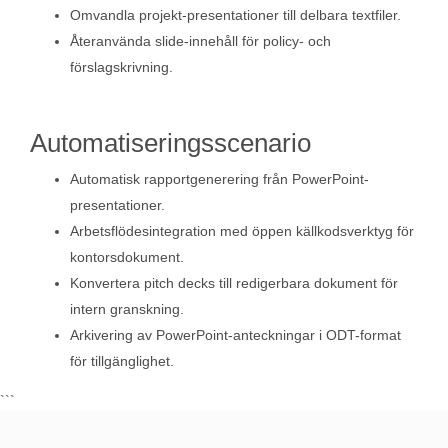
Omvandla projekt-presentationer till delbara textfiler.
Återanvända slide-innehåll för policy- och
förslagskrivning.
Automatiseringsscenario
Automatisk rapportgenerering från PowerPoint-
presentationer.
Arbetsflödesintegration med öppen källkodsverktyg för
kontorsdokument.
Konvertera pitch decks till redigerbara dokument för
intern granskning.
Arkivering av PowerPoint-anteckningar i ODT-format
för tillgänglighet.
```