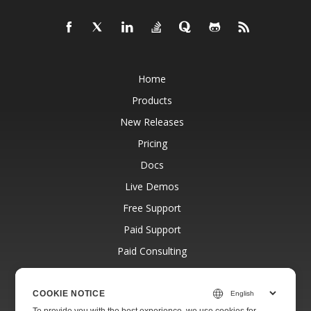
Home
Products
New Releases
Pricing
Docs
Live Demos
Free Support
Paid Support
Paid Consulting
Blog
Websites
COOKIE NOTICE