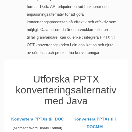
format. Detta API erbjuder en rad funktioner och
anpassningsalternativ för att göra
konverteringsprocessen så effektiv och effektiv som
möjligt. Oavsett om du är en utvecklare eller en
tillfällig användare, kan du enkelt integrera PPTX till
ODT-konverteringskoden i din applikation och njuta
av sömlösa och problemfria konverteringar.
Utforska PPTX
konverteringsalternativ
med Java
Konvertera PPTXs till DOC
Konvertera PPTXs till
DOCMM
(Microsoft Word Binary Format)