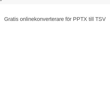
Gratis onlinekonverterare för PPTX till TSV