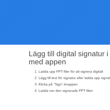
Lägg till digital signatur 
med appen
Ladda upp PPT-filer för att signera digitalt
Lägg till text för signatur eller ladda upp signa
Klicka på “Sign”-knappen
Ladda ner den signerade PPT-filen