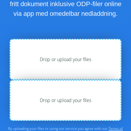
fritt dokument inklusive ODP-filer online
via app med omedelbar nedladdning.