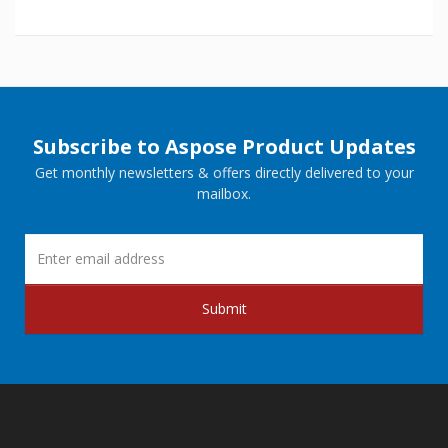
Subscribe to Aspose Product Updates
Get monthly newsletters & offers directly delivered to your
mailbox.
Submit