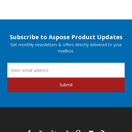
Subscribe to Aspose Product Updates
Get monthly newsletters & offers directly delivered to your
mailbox.
Submit