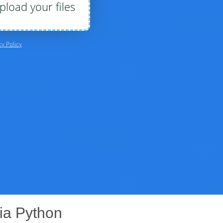
via Python