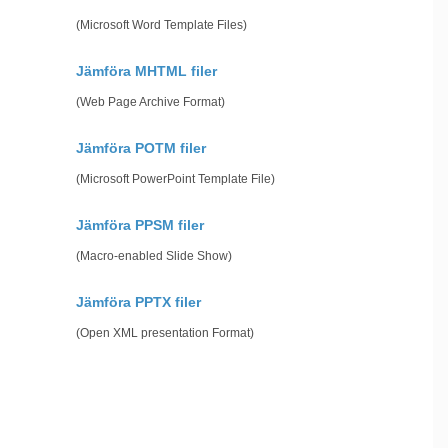
(Microsoft Word Template Files)
Jämföra MHTML filer
(Web Page Archive Format)
Jämföra POTM filer
(Microsoft PowerPoint Template File)
Jämföra PPSM filer
(Macro-enabled Slide Show)
Jämföra PPTX filer
(Open XML presentation Format)