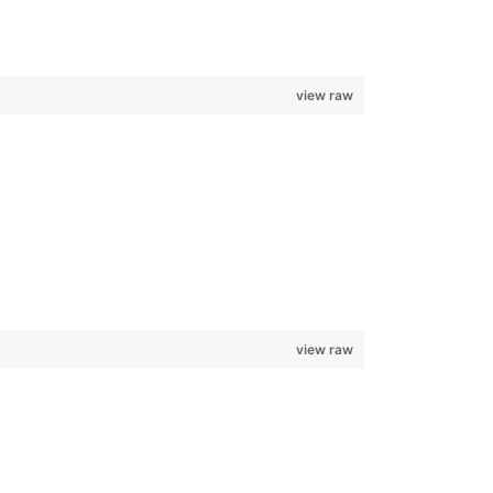
view raw
view raw