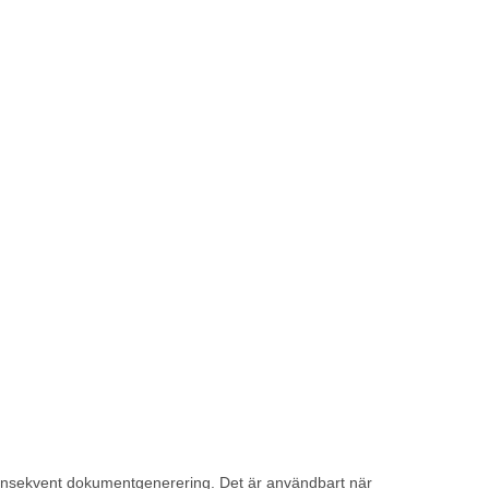
 konsekvent dokumentgenerering. Det är användbart när