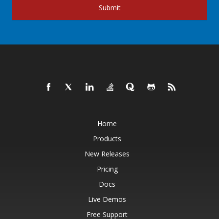
Submit
Home
Products
New Releases
Pricing
Docs
Live Demos
Free Support