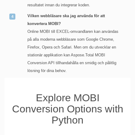
resultatet innan du integrerar koden.
Vilken webbläsare ska jag använda för att
konvertera MOBI?
Online MOBI till EXCEL-omvandlaren kan användas
på alla moderna webbläsare som Google Chrome,
Firefox, Opera och Safari. Men om du utvecklar en
stationär applikation kan Aspose.Total MOBI
Conversion API tillhandahålla en smidig och pålitlig
lösning för dina behov.
Explore MOBI
Conversion Options with
Python