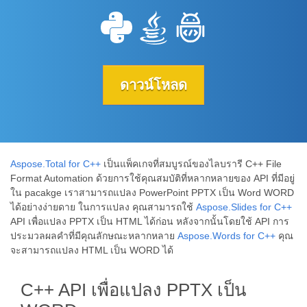
ดาวน์โหลด
Aspose.Total for C++
เป็นแพ็คเกจที่สมบูรณ์ของไลบรารี C++ File
Format Automation ด้วยการใช้คุณสมบัติที่หลากหลายของ API ที่มีอยู่
ใน pacakge เราสามารถแปลง PowerPoint PPTX เป็น Word WORD
ได้อย่างง่ายดาย ในการแปลง คุณสามารถใช้
Aspose.Slides for C++
API เพื่อแปลง PPTX เป็น HTML ได้ก่อน หลังจากนั้นโดยใช้ API การ
ประมวลผลคำที่มีคุณลักษณะหลากหลาย
Aspose.Words for C++
คุณ
จะสามารถแปลง HTML เป็น WORD ได้
C++ API เพื่อแปลง PPTX เป็น