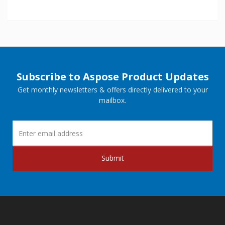
Subscribe to Aspose Product Updates
Get monthly newsletters & offers directly delivered to your
mailbox.
Submit