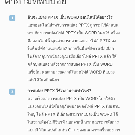
คำถามที่พบบ่อย
ฉันจะแปลง PPTX เป็น WORD ออนไลน์ได้อย่างไร
แอพออนไลน์สำหรับการแปลง PPTX ถูกรวมไว้ด้านบน
หากต้องการแปลงไฟล์ PPTX เป็น WORD โดยใช้เครื่อง
มือออนไลน์นี้ คุณสามารถลากและวางไฟล์ PPTX ลง
ในพื้นที่ที่กำหนดหรือคลิกภายในพื้นที่สีขาวเพื่อเลือก
ไฟล์จากอุปกรณ์ของคุณ เมื่อเลือกไฟล์ PPTX แล้ว ให้
คลิกปุ่มแปลง หลังจากการแปลง PPTX เป็น WORD
เสร็จสิ้น คุณสามารถดาวน์โหลดไฟล์ WORD ที่แปลง
แล้วได้ในคลิกเดียว
การแปลง PPTX ใช้เวลานานเท่าไหร่?
ความเร็วของการแปลง PPTX เป็น WORD โดยใช้ตัว
แปลงออนไลน์นี้ขึ้นอยู่กับขนาดของไฟล์ PPTX เป็นส่วน
ใหญ่ ไฟล์ PPTX ที่เล็กลงสามารถแปลงเป็น WORD ได้
ในเวลาเพียงไม่กี่วินาที นอกจากนี้ หากคุณรวมรหัสการ
แปลงไว้ในแอปพลิเคชัน C++ ของคุณ ความเร็วของการ