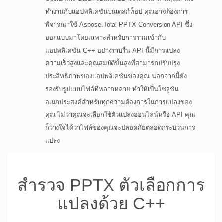
ทำงานกับแอปพลิเคชันบนเดสก์ท็อป คุณอาจต้องการ
พิจารณาใช้ Aspose.Total PPTX Conversion API ซึ่ง
ออกแบบมาโดยเฉพาะสำหรับการรวมเข้ากับ
แอปพลิเคชัน C++ อย่างราบรื่น API นี้มีการแปลง
ความเร็วสูงและคุณสมบัติขั้นสูงที่สามารถปรับปรุง
ประสิทธิภาพของแอปพลิเคชันของคุณ นอกจากนี้ยัง
รองรับรูปแบบไฟล์ที่หลากหลาย ทำให้เป็นโซลูชัน
อเนกประสงค์สำหรับทุกความต้องการในการแปลงของ
คุณ ไม่ว่าคุณจะเลือกใช้ตัวแปลงออนไลน์หรือ API คุณ
ก็วางใจได้ว่าไฟล์ของคุณจะปลอดภัยตลอดกระบวนการ
แปลง
สำรวจ PPTX ตัวเลือกการ
แปลงด้วย C++