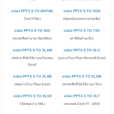
แปลง PPTX S TO MHTML
แปลง PPTX S TO ODS
(ไมม์ HTML)
(OpenDocument สเปรดชีต)
แปลง PPTX S TO SXC
แปลง PPTX S TO TSV
(สเปรดชีตคำนวณ StarOffice)
(ค่าที่คั่นด้วยแท็บ)
แปลง PPTX S TO XLAM
แปลง PPTX S TO XLS
(Add-in ที่เปิดใช้งานแมโครของ
(รูปแบบไบนารีของ Microsoft Excel)
Excel)
แปลง PPTX S TO XLSB
แปลง PPTX S TO XLSM
(สมุดงานไบนารีของ Excel)
(สเปรดชีตที่เปิดใช้งานมาโคร)
แปลง PPTX S TO XLSX
แปลง PPTX S TO XLT
(เปิดสมุดงาน XML)
(เทมเพลต Excel 97 - 2003)