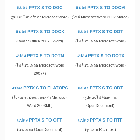
แปลง PPTX S TO DOC
แปลง PPTX S TO DOCM
(รูปแบบไบนารีของ Microsoft Word)
(ไฟล์ Microsoft Word 2007 Marco)
แปลง PPTX S TO DOCX
แปลง PPTX S TO DOT
(เอกสาร Office 2007+ Word)
(ไฟล์เทมเพลต Microsoft Word)
แปลง PPTX S TO DOTM
แปลง PPTX S TO DOTX
(ไฟล์เทมเพลต Microsoft Word
(ไฟล์เทมเพลต Microsoft Word)
2007+)
แปลง PPTX S TO FLATOPC
แปลง PPTX S TO ODT
(โปรแกรมประมวลผลคำ Microsoft
(รูปแบบไฟล์ข้อความ
Word 2003ML)
OpenDocument)
แปลง PPTX S TO OTT
แปลง PPTX S TO RTF
(เทมเพลต OpenDocument)
(รูปแบบ Rich Text)