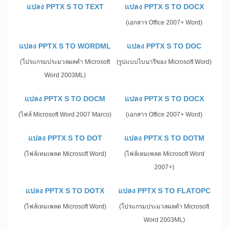
แปลง PPTX S TO TEXT
แปลง PPTX S TO DOCX
(เอกสาร Office 2007+ Word)
แปลง PPTX S TO WORDML
แปลง PPTX S TO DOC
(โปรแกรมประมวลผลคำ Microsoft
(รูปแบบไบนารีของ Microsoft Word)
Word 2003ML)
แปลง PPTX S TO DOCM
แปลง PPTX S TO DOCX
(ไฟล์ Microsoft Word 2007 Marco)
(เอกสาร Office 2007+ Word)
แปลง PPTX S TO DOT
แปลง PPTX S TO DOTM
(ไฟล์เทมเพลต Microsoft Word)
(ไฟล์เทมเพลต Microsoft Word
2007+)
แปลง PPTX S TO DOTX
แปลง PPTX S TO FLATOPC
(ไฟล์เทมเพลต Microsoft Word)
(โปรแกรมประมวลผลคำ Microsoft
Word 2003ML)