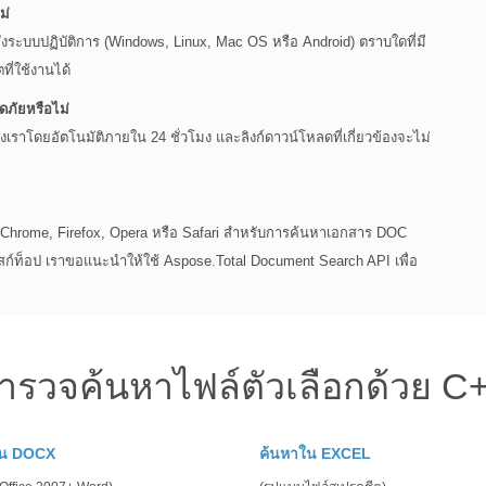
ม่
ระบบปฏิบัติการ (Windows, Linux, Mac OS หรือ Android) ตราบใดที่มี
ที่ใช้งานได้
ภัยหรือไม่
เราโดยอัตโนมัติภายใน 24 ชั่วโมง และลิงก์ดาวน์โหลดที่เกี่ยวข้องจะไม่
e Chrome, Firefox, Opera หรือ Safari สำหรับการค้นหาเอกสาร DOC
สก์ท็อป เราขอแนะนำให้ใช้ Aspose.Total Document Search API เพื่อ
ำรวจค้นหาไฟล์ตัวเลือกด้วย C
ใน DOCX
ค้นหาใน EXCEL