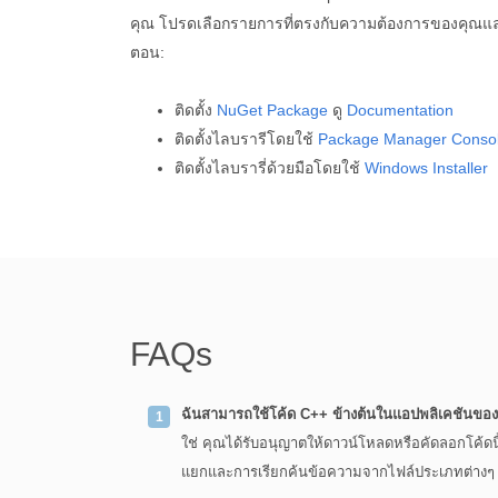
คุณ โปรดเลือกรายการที่ตรงกับความต้องการของคุณแล
ตอน:
ติดตั้ง
NuGet Package
ดู
Documentation
ติดตั้งไลบรารีโดยใช้
Package Manager Conso
ติดตั้งไลบรารี่ด้วยมือโดยใช้
Windows Installer
FAQs
ฉันสามารถใช้โค้ด C++ ข้างต้นในแอปพลิเคชันของฉ
ใช่ คุณได้รับอนุญาตให้ดาวน์โหลดหรือคัดลอกโค้ดนี้
แยกและการเรียกค้นข้อความจากไฟล์ประเภทต่างๆ