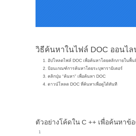
วิธีค้นหาในไฟล์ DOC ออนไล
อัปโหลดไฟล์ DOC เพื่อค้นหาโดยคลิกภายในพื้น
ป้อนเกณฑ์การค้นหาโดยระบุพารามิเตอร์
คลิกปุ่ม “ค้นหา” เพื่อค้นหา DOC
ดาวน์โหลด DOC ที่ค้นหาเพื่อดูได้ทันที
ตัวอย่างโค้ดใน C ++ เพื่อค้นหา