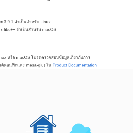
= 3.9.1 จำเป็นสำหรับ Linux
ละ libc++ จำเป็นสำหรับ macOS
nux หรือ macOS โปรดตรวจสอบข้อมูลเกี่ยวกับการ
ฟอนต์คอนฟิกและ mesa-glu) ใน
Product Documentation