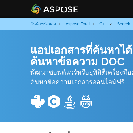
สินค้าพร้อมส่ง
Aspose.Total
C++
Search
แอปเอกสารที่ค้นหาได
ค้นหาข้อความ DOC
พัฒนาซอฟต์แวร์หรือยูทิลิตี้เครื่อง
ค้นหาข้อความเอกสารออนไลน์ฟรี