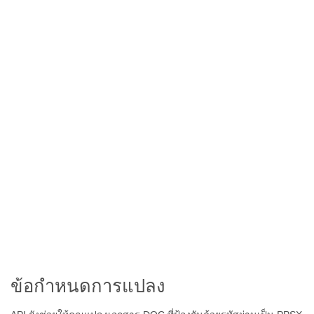
ข้อกำหนดการแปลง