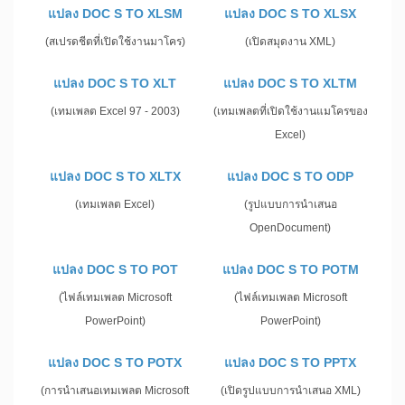
แปลง DOC S TO XLSM
แปลง DOC S TO XLSX
(สเปรดชีตที่เปิดใช้งานมาโคร)
(เปิดสมุดงาน XML)
แปลง DOC S TO XLT
แปลง DOC S TO XLTM
(เทมเพลต Excel 97 - 2003)
(เทมเพลตที่เปิดใช้งานแมโครของ
Excel)
แปลง DOC S TO XLTX
แปลง DOC S TO ODP
(เทมเพลต Excel)
(รูปแบบการนำเสนอ
OpenDocument)
แปลง DOC S TO POT
แปลง DOC S TO POTM
(ไฟล์เทมเพลต Microsoft
(ไฟล์เทมเพลต Microsoft
PowerPoint)
PowerPoint)
แปลง DOC S TO POTX
แปลง DOC S TO PPTX
(การนำเสนอเทมเพลต Microsoft
(เปิดรูปแบบการนำเสนอ XML)