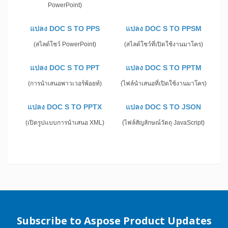
PowerPoint)
แปลง DOC S TO PPS
แปลง DOC S TO PPSM
(สไลด์โชว์ PowerPoint)
(สไลด์โชว์ที่เปิดใช้งานมาโคร)
แปลง DOC S TO PPT
แปลง DOC S TO PPTM
(การนำเสนอพาวเวอร์พ้อยท์)
(ไฟล์นำเสนอที่เปิดใช้งานมาโคร)
แปลง DOC S TO PPTX
แปลง DOC S TO JSON
(เปิดรูปแบบการนำเสนอ XML)
(ไฟล์สัญลักษณ์วัตถุ JavaScript)
Subscribe to Aspose Product Updates