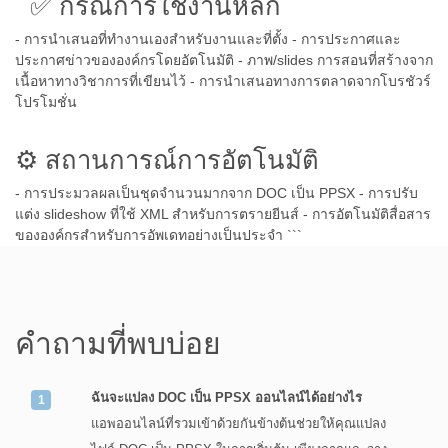
✅ กรณีการใช้งานหลัก
- การนำเสนอที่ทำงานเองสำหรับงานและที่ตั้ง - การประกาศและ
ประกาศข่าวขององค์กรโดยอัตโนมัติ - ภาพ/slides การสอนที่สร้างจาก
เนื้อหาทางวิชาการที่เขียนไว้ - การนำเสนอทางการตลาดจากโบรชัวร์
โปรโมชั่น
⚙️ สถานการณ์การอัตโนมัติ
- การประมวลผลเป็นชุดจำนวนมากจาก DOC เป็น PPSX - การปรับ
แต่ง slideshow ที่ใช้ XML สำหรับการตรายยีนส์ - การอัตโนมัติสื่อสาร
ขององค์กรสำหรับการอัพเดทอย่างเป็นประจำ ```
คำถามที่พบบ่อย
ฉันจะแปลง DOC เป็น PPSX ออนไลน์ได้อย่างไร
แอพออนไลน์ที่รวมเข้าด้วยกันข้างต้นช่วยให้คุณแปลง