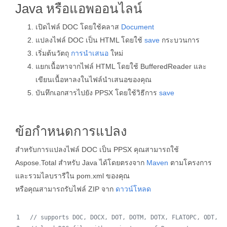
Java หรือแอพออนไลน์
เปิดไฟล์ DOC โดยใช้คลาส
Document
แปลงไฟล์ DOC เป็น HTML โดยใช้
save
กระบวนการ
เริ่มต้นวัตถุ
การนำเสนอ
ใหม่
แยกเนื้อหาจากไฟล์ HTML โดยใช้ BufferedReader และ
เขียนเนื้อหาลงในไฟล์นำเสนอของคุณ
บันทึกเอกสารไปยัง PPSX โดยใช้วิธีการ
save
ข้อกำหนดการแปลง
สำหรับการแปลงไฟล์ DOC เป็น PPSX คุณสามารถใช้
Aspose.Total สำหรับ Java ได้โดยตรงจาก
Maven
ตามโครงการ
และรวมไลบรารีใน pom.xml ของคุณ
หรือคุณสามารถรับไฟล์ ZIP จาก
ดาวน์โหลด
// supports DOC, DOCX, DOT, DOTM, DOTX, FLATOPC, ODT, O