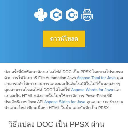
ดาวน์โหลด
บ่อยครั้งที่นักพัฒนาต้องแปลงไฟล์ DOC เป็น PPSX โดยทางโปรแกรม
ด้วยการใช้ไลบรารี File Automation Java
Aspose.Total for Java
คุณ
สามารถทำให้กระบวนการแสดงผลเป็นอัตโนมัติในไม่กี่ขั้นตอนง่ายๆ
คุณสามารถโหลดไฟล์ DOC ได้โดยใช้
Aspose.Words for Java
และ
แปลงเป็น HTML หลังจากนั้นโดยใช้การจัดการ PowerPoint ที่มี
ประสิทธิภาพ Java API
Aspose.Slides for Java
คุณสามารถสร้างงาน
นำเสนอใหม่ เขียนเนื้อหา HTML ในนั้น และบันทึกเป็น PPSX .
วิธีแปลง DOC เป็น PPSX ผ่าน