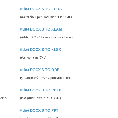
แปลง DOCX S TO FODS
(สเปรดชีต OpenDocument Flat XML)
แปลง DOCX S TO XLAM
(Add-in ที่เปิดใช้งานแมโครของ Excel)
แปลง DOCX S TO XLSX
(เปิดสมุดงาน XML)
แปลง DOCX S TO ODP
(รูปแบบการนำเสนอ OpenDocument)
แปลง DOCX S TO PPTX
oint)
(เปิดรูปแบบการนำเสนอ XML)
แปลง DOCX S TO PPT