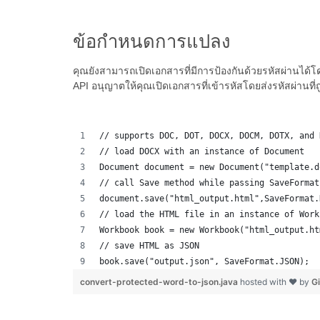
ข้อกำหนดการแปลง
คุณยังสามารถเปิดเอกสารที่มีการป้องกันด้วยรหัสผ่านได
API อนุญาตให้คุณเปิดเอกสารที่เข้ารหัสโดยส่งรหัสผ่านที่
// supports DOC, DOT, DOCX, DOCM, DOTX, and 
// load DOCX with an instance of Document
Document document = new Document("template.d
// call Save method while passing SaveFormat
document.save("html_output.html",SaveFormat.
// load the HTML file in an instance of Work
Workbook book = new Workbook("html_output.ht
// save HTML as JSON
book.save("output.json", SaveFormat.JSON);  
convert-protected-word-to-json.java
hosted with ❤ by
G