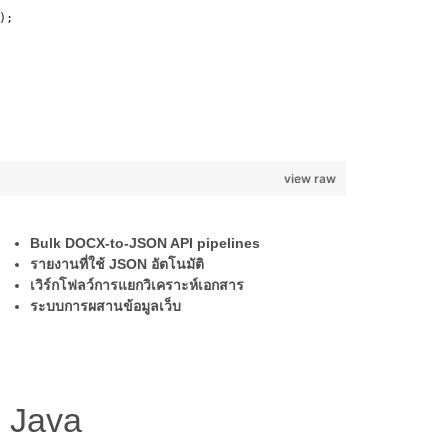
);
view raw
Bulk DOCX-to-JSON API pipelines
รายงานที่ใช้ JSON อัตโนมัติ
เวิร์กโฟลว์การแยกวิเคราะห์เอกสาร
ระบบการผสานข้อมูลเว็บ
 Java