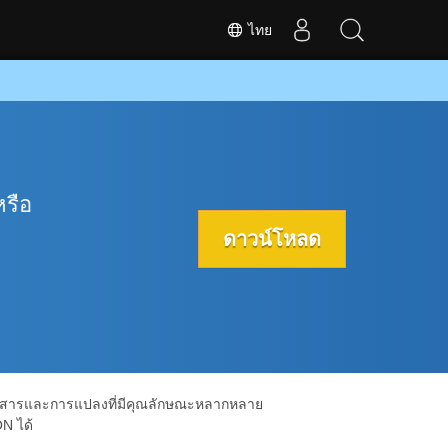
ไทย
รือ
ดาวน์โหลด
เอกสารและการแปลงที่มีคุณลักษณะหลากหลาย
N ได้