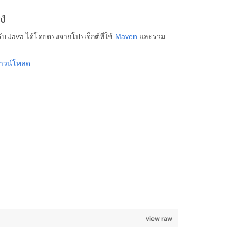
ง
บ Java ได้โดยตรงจากโปรเจ็กต์ที่ใช้
Maven
และรวม
าวน์โหลด
view raw