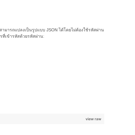
ม่สามารถแปลงเป็นรูปแบบ JSON ได้โดยไม่ต้องใช้รหัสผ่าน
ที่เข้ารหัสด้วยรหัสผ่าน:
view raw