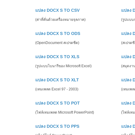
แปลง DOCX S TO CSV
แปลง 
(ค่าที่คั่นด้วยเครื่องหมายจุลภาค)
(รูปแบบก
แปลง DOCX S TO ODS
แปลง 
(OpenDocument สเปรดชีต)
(สเปรดช
แปลง DOCX S TO XLS
แปลง 
(รูปแบบไบนารีของ Microsoft Excel)
(สมุดงา
แปลง DOCX S TO XLT
แปลง 
(เทมเพลต Excel 97 - 2003)
(เทมเพล
แปลง DOCX S TO POT
แปลง 
(ไฟล์เทมเพลต Microsoft PowerPoint)
(ไฟล์เทม
แปลง DOCX S TO PPS
แปลง 