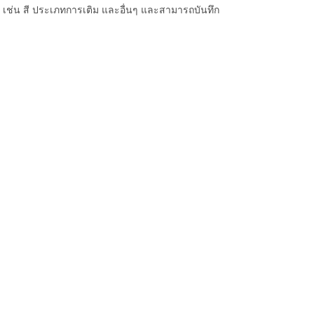
หมด เช่น สี ประเภทการเติม และอื่นๆ และสามารถบันทึก