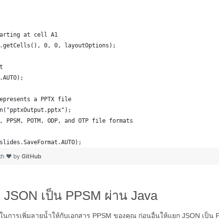
arting at cell A1
.getCells(), 0, 0, layoutOptions);
t
.AUTO);
epresents a PPTX file
n("pptxOutput.pptx");
, PPSM, POTM, ODP, and OTP file formats 
slides.SaveFormat.AUTO);   
ith ❤ by
GitHub
บ JSON เป็น PPSM ผ่าน Java
 ในการเพิ่มลายน้ำให้กับเอกสาร PPSM ของคุณ ก่อนอื่นให้แยก JSON เป็น