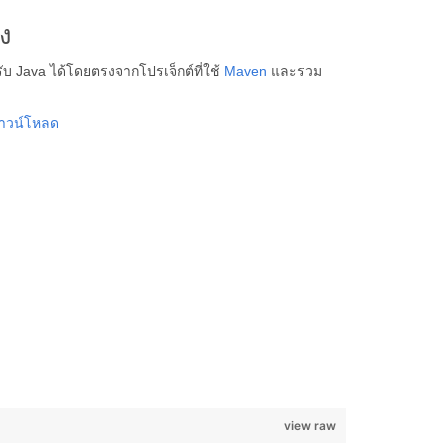
ง
บ Java ได้โดยตรงจากโปรเจ็กต์ที่ใช้
Maven
และรวม
าวน์โหลด
view raw