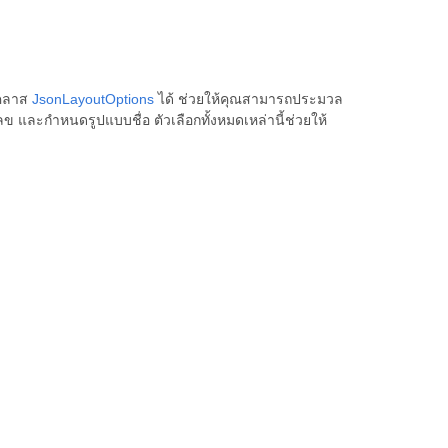
้คลาส
JsonLayoutOptions
ได้ ช่วยให้คุณสามารถประมวล
เลข และกำหนดรูปแบบชื่อ ตัวเลือกทั้งหมดเหล่านี้ช่วยให้