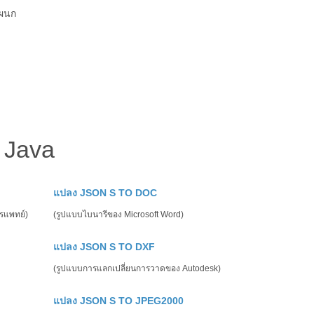
แผนก
 Java
แปลง JSON S TO DOC
รแพทย์)
(รูปแบบไบนารีของ Microsoft Word)
แปลง JSON S TO DXF
(รูปแบบการแลกเปลี่ยนการวาดของ Autodesk)
แปลง JSON S TO JPEG2000