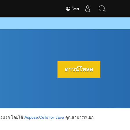
ไทย
ดาวน์โหลด
ารแรก โดยใช้
Aspose.Cells for Java
คุณสามารถแยก