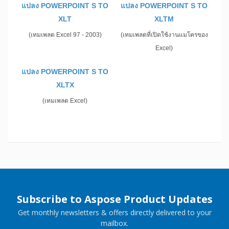
แปลง POWERPOINT S TO
แปลง POWERPOINT S TO
XLT
XLTM
(เทมเพลต Excel 97 - 2003)
(เทมเพลตที่เปิดใช้งานแมโครของ
Excel)
แปลง POWERPOINT S TO
XLTX
(เทมเพลต Excel)
Subscribe to Aspose Product Updates
Get monthly newsletters & offers directly delivered to your
mailbox.