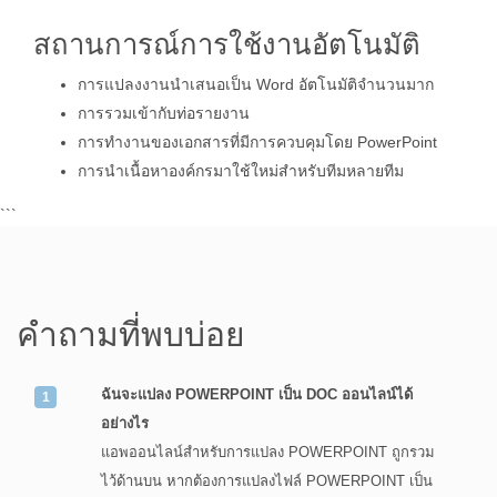
สถานการณ์การใช้งานอัตโนมัติ
การแปลงงานนำเสนอเป็น Word อัตโนมัติจำนวนมาก
การรวมเข้ากับท่อรายงาน
การทำงานของเอกสารที่มีการควบคุมโดย PowerPoint
การนำเนื้อหาองค์กรมาใช้ใหม่สำหรับทีมหลายทีม
```
คำถามที่พบบ่อย
ฉันจะแปลง POWERPOINT เป็น DOC ออนไลน์ได้
อย่างไร
แอพออนไลน์สำหรับการแปลง POWERPOINT ถูกรวม
ไว้ด้านบน หากต้องการแปลงไฟล์ POWERPOINT เป็น