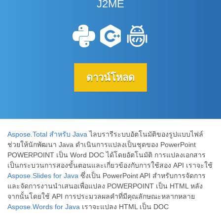
J2ME
ดาวน์โหลด
Aspose.Total สำหรับ Java
ไลบรารีระบบอัตโนมัติของรูปแบบไฟล์
ช่วยให้นักพัฒนา Java ดำเนินการแปลงเป็นชุดของ PowerPoint
POWERPOINT เป็น Word DOC ได้โดยอัตโนมัติ การแปลงเอกสาร
เป็นกระบวนการสองขั้นตอนและเกี่ยวข้องกับการใช้สอง API เราจะใช้
Aspose.Slides for Java
ซึ่งเป็น PowerPoint API สำหรับการจัดการ
และจัดการงานนำเสนอเพื่อแปลง POWERPOINT เป็น HTML หลัง
จากนั้นโดยใช้ API การประมวลผลคำที่มีคุณลักษณะหลากหลาย
Aspose.Words for Java
เราจะแปลง HTML เป็น DOC