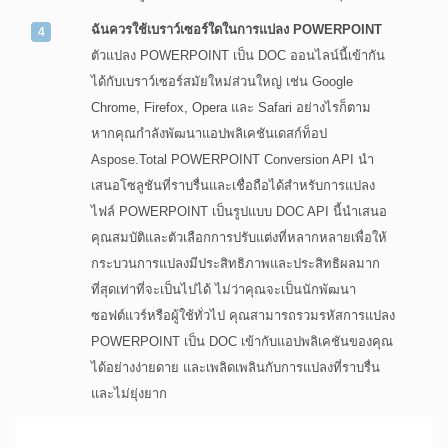
ฉันควรใช้เบราว์เซอร์ใดในการแปลง POWERPOINT
ตัวแปลง POWERPOINT เป็น DOC ออนไลน์นี้เข้ากัน
ได้กับเบราว์เซอร์สมัยใหม่ส่วนใหญ่ เช่น Google
Chrome, Firefox, Opera และ Safari อย่างไรก็ตาม
หากคุณกำลังพัฒนาแอปพลิเคชันเดสก์ท็อป
Aspose.Total POWERPOINT Conversion API นำ
เสนอโซลูชันที่ราบรื่นและเชื่อถือได้สำหรับการแปลง
ไฟล์ POWERPOINT เป็นรูปแบบ DOC API นี้นำเสนอ
คุณสมบัติและตัวเลือกการปรับแต่งที่หลากหลายเพื่อให้
กระบวนการแปลงมีประสิทธิภาพและประสิทธิผลมาก
ที่สุดเท่าที่จะเป็นไปได้ ไม่ว่าคุณจะเป็นนักพัฒนา
ซอฟต์แวร์หรือผู้ใช้ทั่วไป คุณสามารถรวมรหัสการแปลง
POWERPOINT เป็น DOC เข้ากับแอปพลิเคชันของคุณ
ได้อย่างง่ายดาย และเพลิดเพลินกับการแปลงที่ราบรื่น
และไม่ยุ่งยาก