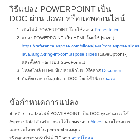
วิธีแปลง POWERPOINT เป็น
DOC ผ่าน Java หรือแอพออนไลน์
เปิดไฟล์ POWERPOINT โดยใช้คลาส
Presentation
แปลง POWERPOINT เป็น HTML โดยใช้ [save](
https://reference.aspose.com/slides/java/com.aspose.slide
java.lang.String-int-com.aspose.slides
ISaveOptions-)
และตั้งค่า Html เป็น SaveFormat
โหลดไฟล์ HTML ที่แปลงแล้วโดยใช้คลาส
Document
บันทึกเอกสารในรูปแบบ DOC โดยใช้วิธีการ
save
ข้อกำหนดการแปลง
สำหรับการแปลงไฟล์ POWERPOINT เป็น DOC คุณสามารถใช้
Aspose.Total สำหรับ Java ได้โดยตรงจาก
Maven
ตามโครงการ
และรวมไลบรารีใน pom.xml ของคุณ
หรือคุณสามารถรับไฟล์ ZIP จาก
ดาวน์โหลด