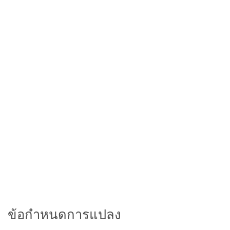
ข้อกำหนดการแปลง