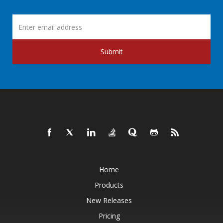
Submit
Home
Products
New Releases
Pricing