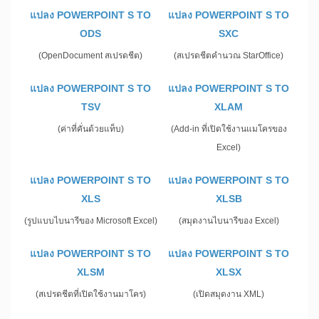
แปลง POWERPOINT S TO
แปลง POWERPOINT S TO
ODS
SXC
(OpenDocument สเปรดชีต)
(สเปรดชีตคำนวณ StarOffice)
แปลง POWERPOINT S TO
แปลง POWERPOINT S TO
TSV
XLAM
(ค่าที่คั่นด้วยแท็บ)
(Add-in ที่เปิดใช้งานแมโครของ
Excel)
แปลง POWERPOINT S TO
แปลง POWERPOINT S TO
XLS
XLSB
(รูปแบบไบนารีของ Microsoft Excel)
(สมุดงานไบนารีของ Excel)
แปลง POWERPOINT S TO
แปลง POWERPOINT S TO
XLSM
XLSX
(สเปรดชีตที่เปิดใช้งานมาโคร)
(เปิดสมุดงาน XML)