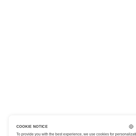
COOKIE NOTICE
To provide you with the best experience, we use cookies for personalizat