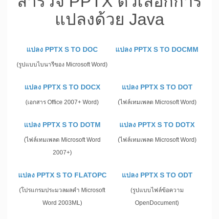
สำรวจ PPTX ตัวเลือกการ
แปลงด้วย Java
แปลง PPTX S TO DOC
แปลง PPTX S TO DOCMM
(รูปแบบไบนารีของ Microsoft Word)
แปลง PPTX S TO DOCX
แปลง PPTX S TO DOT
(เอกสาร Office 2007+ Word)
(ไฟล์เทมเพลต Microsoft Word)
แปลง PPTX S TO DOTM
แปลง PPTX S TO DOTX
(ไฟล์เทมเพลต Microsoft Word
(ไฟล์เทมเพลต Microsoft Word)
2007+)
แปลง PPTX S TO FLATOPC
แปลง PPTX S TO ODT
(โปรแกรมประมวลผลคำ Microsoft
(รูปแบบไฟล์ข้อความ
Word 2003ML)
OpenDocument)