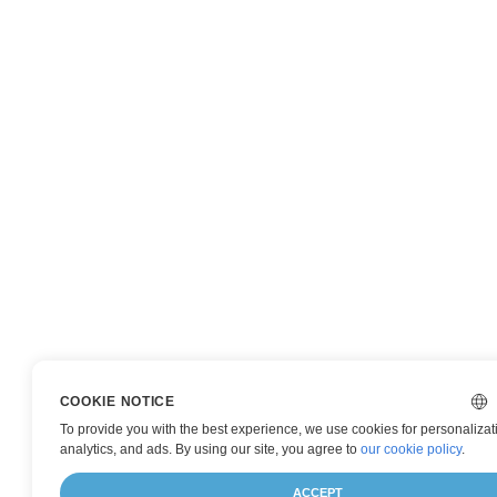
COOKIE NOTICE
To provide you with the best experience, we use cookies for personalizat
analytics, and ads. By using our site, you agree to
our cookie policy
.
ACCEPT