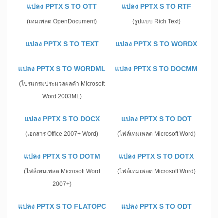
แปลง PPTX S TO OTT
แปลง PPTX S TO RTF
(เทมเพลต OpenDocument)
(รูปแบบ Rich Text)
แปลง PPTX S TO TEXT
แปลง PPTX S TO WORDX
แปลง PPTX S TO WORDML
แปลง PPTX S TO DOCMM
(โปรแกรมประมวลผลคำ Microsoft
Word 2003ML)
แปลง PPTX S TO DOCX
แปลง PPTX S TO DOT
(เอกสาร Office 2007+ Word)
(ไฟล์เทมเพลต Microsoft Word)
แปลง PPTX S TO DOTM
แปลง PPTX S TO DOTX
(ไฟล์เทมเพลต Microsoft Word
(ไฟล์เทมเพลต Microsoft Word)
2007+)
แปลง PPTX S TO FLATOPC
แปลง PPTX S TO ODT