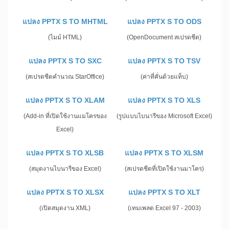
แปลง PPTX S TO MHTML
แปลง PPTX S TO ODS
(ไมม์ HTML)
(OpenDocument สเปรดชีต)
แปลง PPTX S TO SXC
แปลง PPTX S TO TSV
(สเปรดชีตคำนวณ StarOffice)
(ค่าที่คั่นด้วยแท็บ)
แปลง PPTX S TO XLAM
แปลง PPTX S TO XLS
(Add-in ที่เปิดใช้งานแมโครของ
(รูปแบบไบนารีของ Microsoft Excel)
Excel)
แปลง PPTX S TO XLSB
แปลง PPTX S TO XLSM
(สมุดงานไบนารีของ Excel)
(สเปรดชีตที่เปิดใช้งานมาโคร)
แปลง PPTX S TO XLSX
แปลง PPTX S TO XLT
(เปิดสมุดงาน XML)
(เทมเพลต Excel 97 - 2003)