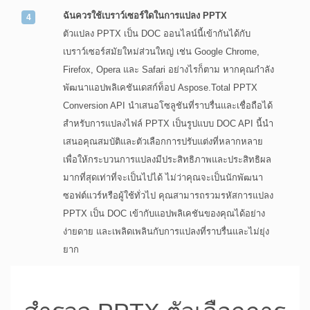
ฉันควรใช้เบราว์เซอร์ใดในการแปลง PPTX
ตัวแปลง PPTX เป็น DOC ออนไลน์นี้เข้ากันได้กับ
เบราว์เซอร์สมัยใหม่ส่วนใหญ่ เช่น Google Chrome,
Firefox, Opera และ Safari อย่างไรก็ตาม หากคุณกำลัง
พัฒนาแอปพลิเคชันเดสก์ท็อป Aspose.Total PPTX
Conversion API นำเสนอโซลูชันที่ราบรื่นและเชื่อถือได้
สำหรับการแปลงไฟล์ PPTX เป็นรูปแบบ DOC API นี้นำ
เสนอคุณสมบัติและตัวเลือกการปรับแต่งที่หลากหลาย
เพื่อให้กระบวนการแปลงมีประสิทธิภาพและประสิทธิผล
มากที่สุดเท่าที่จะเป็นไปได้ ไม่ว่าคุณจะเป็นนักพัฒนา
ซอฟต์แวร์หรือผู้ใช้ทั่วไป คุณสามารถรวมรหัสการแปลง
PPTX เป็น DOC เข้ากับแอปพลิเคชันของคุณได้อย่าง
ง่ายดาย และเพลิดเพลินกับการแปลงที่ราบรื่นและไม่ยุ่ง
ยาก