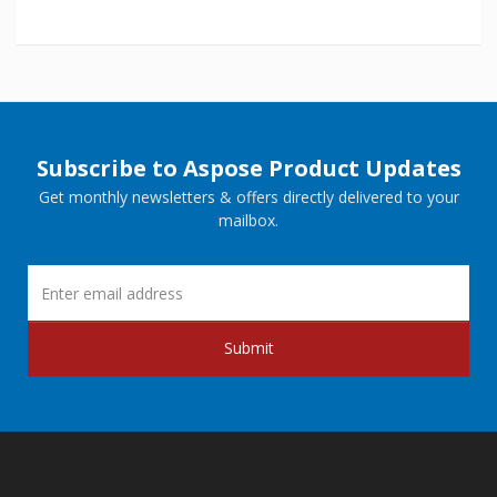
Subscribe to Aspose Product Updates
Get monthly newsletters & offers directly delivered to your
mailbox.
Submit