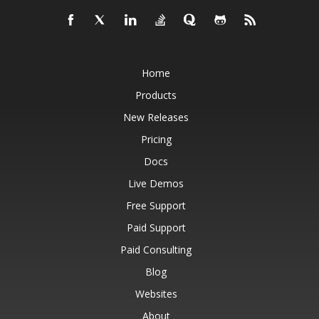
Home
Products
New Releases
Pricing
Docs
Live Demos
Free Support
Paid Support
Paid Consulting
Blog
Websites
About