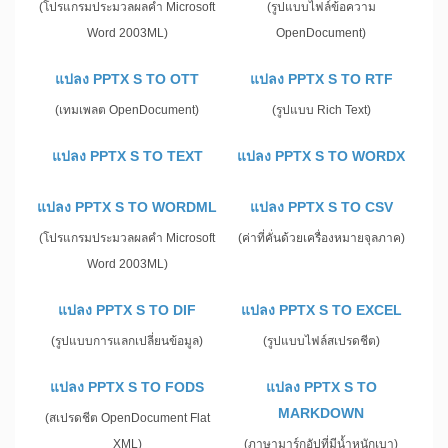
(โปรแกรมประมวลผลคำ Microsoft
(รูปแบบไฟล์ข้อความ
Word 2003ML)
OpenDocument)
แปลง PPTX S TO OTT
แปลง PPTX S TO RTF
(เทมเพลต OpenDocument)
(รูปแบบ Rich Text)
แปลง PPTX S TO TEXT
แปลง PPTX S TO WORDX
แปลง PPTX S TO WORDML
แปลง PPTX S TO CSV
(โปรแกรมประมวลผลคำ Microsoft
(ค่าที่คั่นด้วยเครื่องหมายจุลภาค)
Word 2003ML)
แปลง PPTX S TO DIF
แปลง PPTX S TO EXCEL
(รูปแบบการแลกเปลี่ยนข้อมูล)
(รูปแบบไฟล์สเปรดชีต)
แปลง PPTX S TO FODS
แปลง PPTX S TO
MARKDOWN
(สเปรดชีต OpenDocument Flat
XML)
(ภาษามาร์กอัปที่มีน้ำหนักเบา)