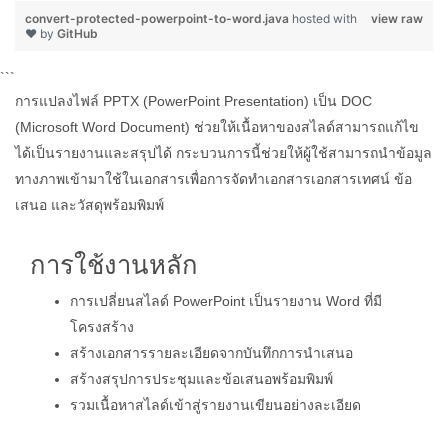
convert-protected-powerpoint-to-word.java
hosted with
view raw
❤ by
GitHub
```
การแปลงไฟล์ PPTX (PowerPoint Presentation) เป็น DOC
(Microsoft Word Document) ช่วยให้เนื้อหาของสไลด์สามารถแก้ไข
ได้เป็นรายงานและสรุปได้ กระบวนการนี้ช่วยให้ผู้ใช้สามารถนำข้อมูล
ทางภาพเข้ามาใช้ในเอกสารเพื่อการจัดทำเอกสารเอกสารเทศน์ ข้อ
เสนอ และวัสดุพร้อมพิมพ์
การใช้งานหลัก
การเปลี่ยนสไลด์ PowerPoint เป็นรายงาน Word ที่มี
โครงสร้าง
สร้างเอกสารรายละเอียดจากบันทึกการนำเสนอ
สร้างสรุปการประชุมและข้อเสนอพร้อมพิมพ์
รวมเนื้อหาสไลด์เข้าสู่รายงานเขียนอย่างละเอียด