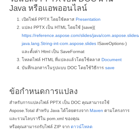
Java หรือแอพออนไลน์
เปิดไฟล์ PPTX โดยใช้คลาส
Presentation
แปลง PPTX เป็น HTML โดยใช้ [save](
https://reference.aspose.com/slides/java/com.aspose.slide
java.lang.String-int-com.aspose.slides
ISaveOptions-)
และตั้งค่า Html เป็น SaveFormat
โหลดไฟล์ HTML ที่แปลงแล้วโดยใช้คลาส
Document
บันทึกเอกสารในรูปแบบ DOC โดยใช้วิธีการ
save
ข้อกำหนดการแปลง
สำหรับการแปลงไฟล์ PPTX เป็น DOC คุณสามารถใช้
Aspose.Total สำหรับ Java ได้โดยตรงจาก
Maven
ตามโครงการ
และรวมไลบรารีใน pom.xml ของคุณ
หรือคุณสามารถรับไฟล์ ZIP จาก
ดาวน์โหลด