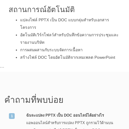
สถานการณ์อัตโนมัติ
แปลงไฟล์ PPTX เป็น DOC แบบกลุ่มสำหรับเอกสาร
โครงการ
อัตโนมัติเวิร์กโฟลว์สำหรับบันทึกข้อความการประชุมและ
รายงานบริษัท
การผสมผสานกับระบบจัดการเนื้อหา
สร้างไฟล์ DOC โดยอัตโนมัติจากเทมเพลต PowerPoint
```
คำถามที่พบบ่อย
ฉันจะแปลง PPTX เป็น DOC ออนไลน์ได้อย่างไร
แอพออนไลน์สำหรับการแปลง PPTX ถูกรวมไว้ด้านบน