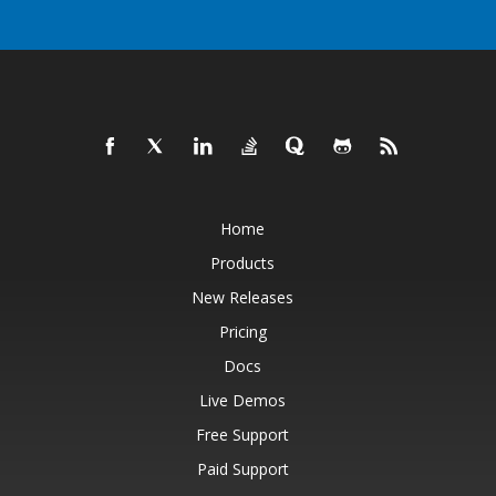
Home
Products
New Releases
Pricing
Docs
Live Demos
Free Support
Paid Support