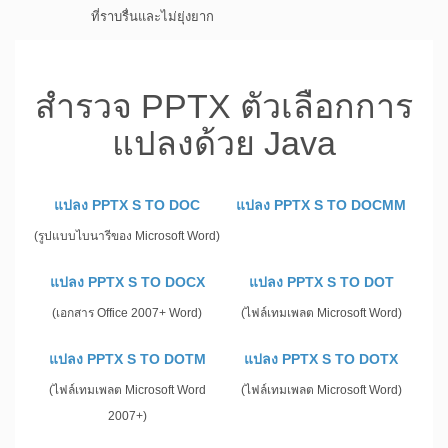
ที่ราบรื่นและไม่ยุ่งยาก
สำรวจ PPTX ตัวเลือกการ
แปลงด้วย Java
แปลง PPTX S TO DOC
แปลง PPTX S TO DOCMM
(รูปแบบไบนารีของ Microsoft Word)
แปลง PPTX S TO DOCX
แปลง PPTX S TO DOT
(เอกสาร Office 2007+ Word)
(ไฟล์เทมเพลต Microsoft Word)
แปลง PPTX S TO DOTM
แปลง PPTX S TO DOTX
(ไฟล์เทมเพลต Microsoft Word
(ไฟล์เทมเพลต Microsoft Word)
2007+)