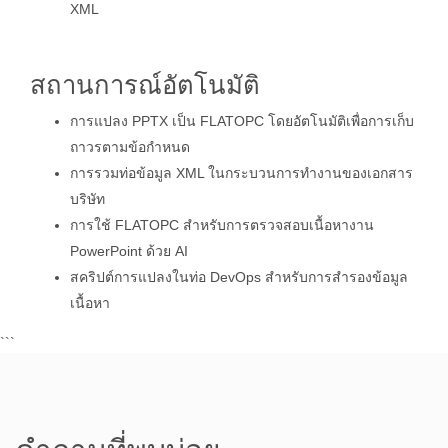
XML
สถานการณ์อัตโนมัติ
การแปลง PPTX เป็น FLATOPC โดยอัตโนมัติเพื่อการเก็บ
ถาวรตามข้อกำหนด
การรวมท่อข้อมูล XML ในกระบวนการทำงานของเอกสาร
บริษัท
การใช้ FLATOPC สำหรับการตรวจสอบเนื้อหางาน
PowerPoint ด้วย AI
สคริปต์การแปลงในท่อ DevOps สำหรับการสำรองข้อมูล
เนื้อหา
```