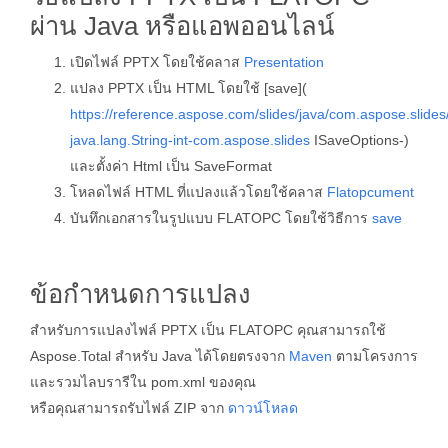
ผ่าน Java หรือแอพออนไลน์
เปิดไฟล์ PPTX โดยใช้คลาส
Presentation
แปลง PPTX เป็น HTML โดยใช้ [save](
https://reference.aspose.com/slides/java/com.aspose.slide
java.lang.String-int-com.aspose.slides
ISaveOptions-)
และตั้งค่า Html เป็น SaveFormat
โหลดไฟล์ HTML ที่แปลงแล้วโดยใช้คลาส
Flatopcument
บันทึกเอกสารในรูปแบบ FLATOPC โดยใช้วิธีการ
save
ข้อกำหนดการแปลง
สำหรับการแปลงไฟล์ PPTX เป็น FLATOPC คุณสามารถใช้
Aspose.Total สำหรับ Java ได้โดยตรงจาก
Maven
ตามโครงการ
และรวมไลบรารีใน pom.xml ของคุณ
หรือคุณสามารถรับไฟล์ ZIP จาก
ดาวน์โหลด