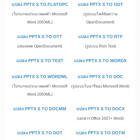
แปลง PPTX S TO FLATOPC
แปลง PPTX S TO ODT
(โปรแกรมประมวลผลคำ Microsoft
(รูปแบบไฟล์ข้อความ
Word 2003ML)
OpenDocument)
แปลง PPTX S TO OTT
แปลง PPTX S TO RTF
(เทมเพลต OpenDocument)
(รูปแบบ Rich Text)
แปลง PPTX S TO TEXT
แปลง PPTX S TO WORDX
แปลง PPTX S TO WORDML
แปลง PPTX S TO DOC
(โปรแกรมประมวลผลคำ Microsoft
(รูปแบบไบนารีของ Microsoft Word)
Word 2003ML)
แปลง PPTX S TO DOCMM
แปลง PPTX S TO DOCX
(เอกสาร Office 2007+ Word)
แปลง PPTX S TO DOT
แปลง PPTX S TO DOTM