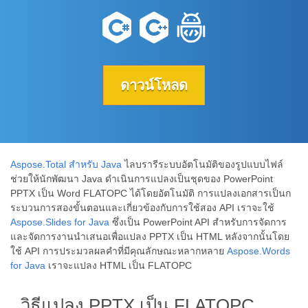
ดาวน์โหลด
Aspose.Total สำหรับ Java
ไลบรารีระบบอัตโนมัติของรูปแบบไฟล์
ช่วยให้นักพัฒนา Java ดำเนินการแปลงเป็นชุดของ PowerPoint
PPTX เป็น Word FLATOPC ได้โดยอัตโนมัติ การแปลงเอกสารเป็นก
ระบวนการสองขั้นตอนและเกี่ยวข้องกับการใช้สอง API เราจะใช้
Aspose.Slides for Java
ซึ่งเป็น PowerPoint API สำหรับการจัดการ
และจัดการงานนำเสนอเพื่อแปลง PPTX เป็น HTML หลังจากนั้นโดย
ใช้ API การประมวลผลคำที่มีคุณลักษณะหลากหลาย
Aspose.Words
for Java
เราจะแปลง HTML เป็น FLATOPC
วิธีแปลง PPTX เป็น FLATOPC