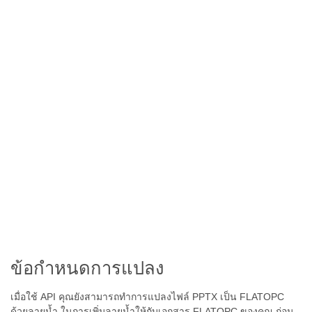
ข้อกำหนดการแปลง
เมื่อใช้ API คุณยังสามารถทำการแปลงไฟล์ PPTX เป็น FLATOPC
ด้วยลายน้ำ ในการเพิ่มลายน้ำให้กับเอกสาร FLATOPC ของคุณ ก่อน