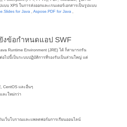
รูปแบบ XPS ในการส่งออกและเรนเดอร์เอกสารเป็นรูปแบบ
e.Slides for Java
,
Aspose.PDF for Java
,
ปยังข้อกำหนดแอป SWF
Java Runtime Environment (JRE) ได้ ก็สามารถรัน
่อไปนี้เป็นระบบปฏิบัติการที่รองรับเป็นส่วนใหญ่ แต่
, CentOS และอื่นๆ
 และใหม่กว่า
เคชันเว็บโบราณและแพลตฟอร์มการเรียนออนไลน์