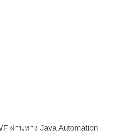
F ผ่านทาง Java Automation