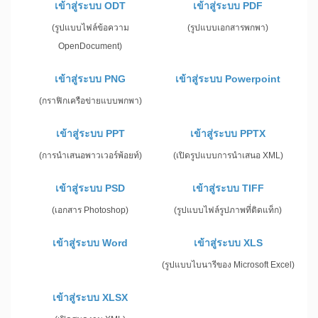
เข้าสู่ระบบ ODT
เข้าสู่ระบบ PDF
(รูปแบบไฟล์ข้อความ
(รูปแบบเอกสารพกพา)
OpenDocument)
เข้าสู่ระบบ PNG
เข้าสู่ระบบ Powerpoint
(กราฟิกเครือข่ายแบบพกพา)
เข้าสู่ระบบ PPT
เข้าสู่ระบบ PPTX
(การนำเสนอพาวเวอร์พ้อยท์)
(เปิดรูปแบบการนำเสนอ XML)
เข้าสู่ระบบ PSD
เข้าสู่ระบบ TIFF
(เอกสาร Photoshop)
(รูปแบบไฟล์รูปภาพที่ติดแท็ก)
เข้าสู่ระบบ Word
เข้าสู่ระบบ XLS
(รูปแบบไบนารีของ Microsoft Excel)
เข้าสู่ระบบ XLSX