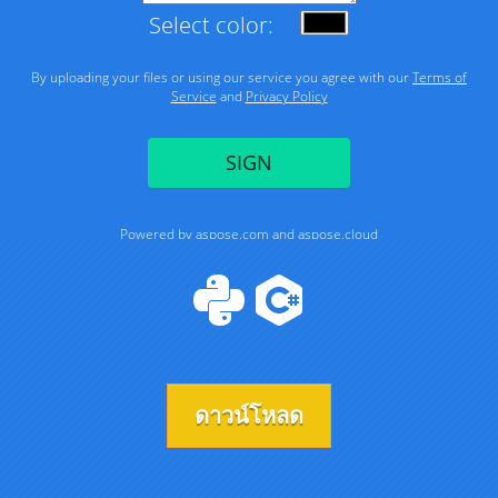
ดาวน์โหลด