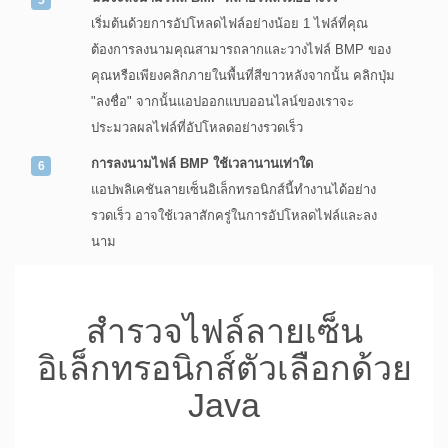
เริ่มต้นด้วยการอัปโหลดไฟล์อย่างน้อย 1 ไฟล์ที่คุณ
ต้องการลงนามคุณสามารถลากและวางไฟล์ BMP ของ
คุณหรือเพียงคลิกภายในพื้นที่สีขาวหลังจากนั้น คลิกปุ่ม
"ลงชื่อ" จากนั้นแอปออกแบบออนไลน์ของเราจะ
ประมวลผลไฟล์ที่อัปโหลดอย่างรวดเร็ว
การลงนามไฟล์ BMP ใช้เวลานานเท่าใด
แอปพลิเคชันลายเซ็นอิเล็กทรอนิกส์นี้ทำงานได้อย่าง
รวดเร็ว อาจใช้เวลาสักครู่ในการอัปโหลดไฟล์และลง
นาม
สำรวจไฟล์ลายเซ็น
อิเล็กทรอนิกส์ตัวเลือกด้วย
Java