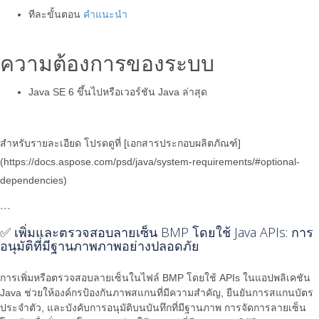
ทีละขั้นตอน
คำแนะนำ
ความต้องการของระบบ
Java SE 6 ขึ้นไปหรือเวอร์ชัน Java ล่าสุด
สำหรับรายละเอียด โปรดดูที่ [เอกสารประกอบผลิตภัณฑ์]
(https://docs.aspose.com/psd/java/system-requirements/#optional-
dependencies)
```
✅ เพิ่มและตรวจสอบลายเซ็น BMP โดยใช้ Java APIs: การ
อนุมัติที่มีฐานภาพภาพอย่างปลอดภัย
การเพิ่มหรือตรวจสอบลายเซ็นในไฟล์ BMP โดยใช้ APIs ในแอปพลิเคชัน
Java ช่วยให้องค์กรป้องกันภาพสแกนที่มีความสำคัญ, ยืนยันการสแกนบัตร
ประจำตัว, และบังคับการอนุมัติบนบันทึกที่มีฐานภาพ การจัดการลายเซ็น