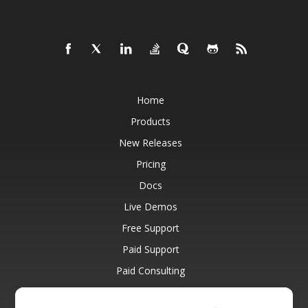
Home
Products
New Releases
Pricing
Docs
Live Demos
Free Support
Paid Support
Paid Consulting
Blog