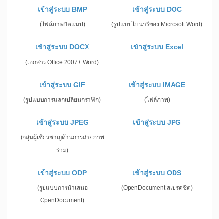
เข้าสู่ระบบ BMP
เข้าสู่ระบบ DOC
(ไฟล์ภาพบิตแมป)
(รูปแบบไบนารีของ Microsoft Word)
เข้าสู่ระบบ DOCX
เข้าสู่ระบบ Excel
(เอกสาร Office 2007+ Word)
เข้าสู่ระบบ GIF
เข้าสู่ระบบ IMAGE
(รูปแบบการแลกเปลี่ยนกราฟิก)
(ไฟล์ภาพ)
เข้าสู่ระบบ JPEG
เข้าสู่ระบบ JPG
(กลุ่มผู้เชี่ยวชาญด้านการถ่ายภาพ
ร่วม)
เข้าสู่ระบบ ODP
เข้าสู่ระบบ ODS
(รูปแบบการนำเสนอ
(OpenDocument สเปรดชีต)
OpenDocument)