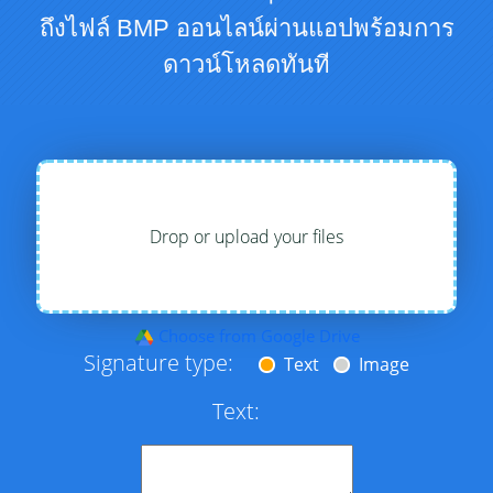
ถึงไฟล์ BMP ออนไลน์ผ่านแอปพร้อมการ
ดาวน์โหลดทันที