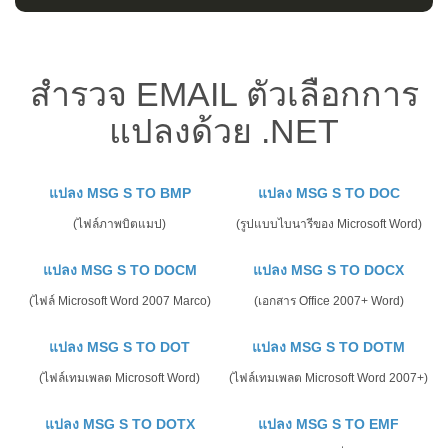
สำรวจ EMAIL ตัวเลือกการ
แปลงด้วย .NET
แปลง MSG S TO BMP
แปลง MSG S TO DOC
(ไฟล์ภาพบิตแมป)
(รูปแบบไบนารีของ Microsoft Word)
แปลง MSG S TO DOCM
แปลง MSG S TO DOCX
(ไฟล์ Microsoft Word 2007 Marco)
(เอกสาร Office 2007+ Word)
แปลง MSG S TO DOT
แปลง MSG S TO DOTM
(ไฟล์เทมเพลต Microsoft Word)
(ไฟล์เทมเพลต Microsoft Word 2007+)
แปลง MSG S TO DOTX
แปลง MSG S TO EMF