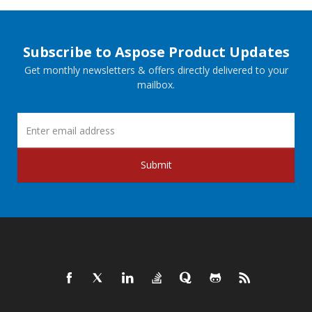
Subscribe to Aspose Product Updates
Get monthly newsletters & offers directly delivered to your
mailbox.
Submit