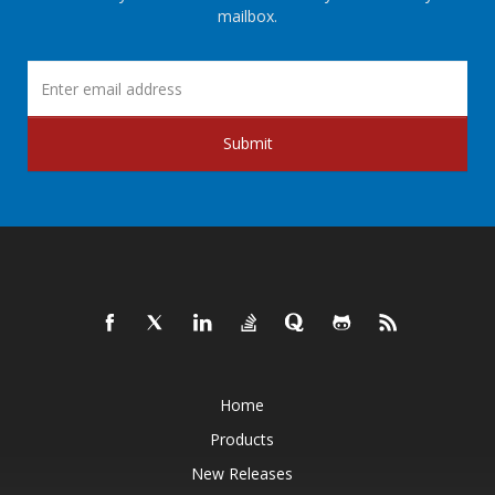
mailbox.
Submit
Home
Products
New Releases