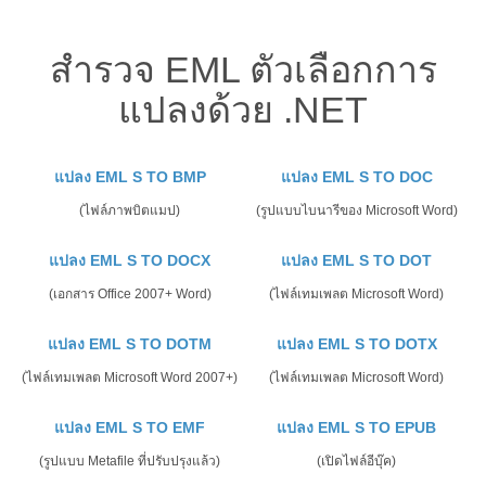
สำรวจ EML ตัวเลือกการ
แปลงด้วย .NET
แปลง EML S TO BMP
แปลง EML S TO DOC
(ไฟล์ภาพบิตแมป)
(รูปแบบไบนารีของ Microsoft Word)
แปลง EML S TO DOCX
แปลง EML S TO DOT
(เอกสาร Office 2007+ Word)
(ไฟล์เทมเพลต Microsoft Word)
แปลง EML S TO DOTM
แปลง EML S TO DOTX
(ไฟล์เทมเพลต Microsoft Word 2007+)
(ไฟล์เทมเพลต Microsoft Word)
แปลง EML S TO EMF
แปลง EML S TO EPUB
(รูปแบบ Metafile ที่ปรับปรุงแล้ว)
(เปิดไฟล์อีบุ๊ค)