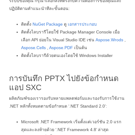
ระบบของคุณ กรุณาเลือกสิ่งที่ตรงกับความต้องการของคุณและ
ปฏิบัติตามคำแนะนำทีละขั้นตอน:
ติดตั้ง
NuGet Package
ดู
เอกสารประกอบ
ติดตั้งไลบรารีโดยใช้ Package Manager Console เมื่อ
เลือก API ย่อยใน Visual Studio IDE เช่น
Aspose.Wrods
,
Aspose.Cells
,
Aspose.PDF
เป็นต้น
ติดตั้งไลบรารีด้วยตนเองโดยใช้ Windows Installer
การบันทึก PPTX ไปยังข้อกำหนด
แอป SXC
ผลิตภัณฑ์ของเรารองรับหลายแพลตฟอร์มและรองรับการใช้งาน
.NET หลักทั้งหมดตามข้อกำหนด ‘.NET Standard 2.0’:
Microsoft .NET Framework เริ่มตั้งแต่เวอร์ชัน 2.0 แรก
สุดและลงท้ายด้วย ‘.NET Framework 4.8’ ล่าสุด