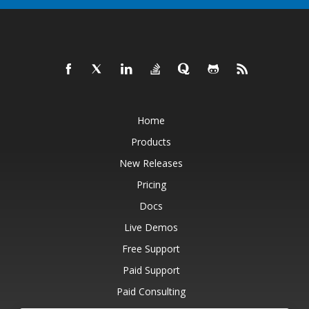
Home
Products
New Releases
Pricing
Docs
Live Demos
Free Support
Paid Support
Paid Consulting