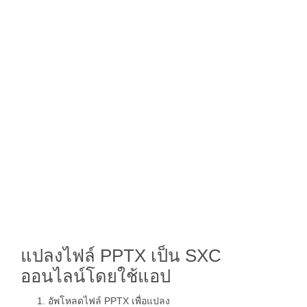
แปลงไฟล์ PPTX เป็น SXC
ออนไลน์โดยใช้แอป
อัพโหลดไฟล์ PPTX เพื่อแปลง