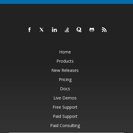
Home
Products
New Releases
Pricing
Docs
Live Demos
Free Support
Paid Support
Paid Consulting