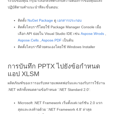
ระบบของคุณ กรุณาเลือกสิ่งที่ตรงกับความต้องการของคุณและ
ปฏิบัติตามคำแนะนำทีละขั้นตอน:
ติดตั้ง
NuGet Package
ดู
เอกสารประกอบ
ติดตั้งไลบรารีโดยใช้ Package Manager Console เมื่อ
เลือก API ย่อยใน Visual Studio IDE เช่น
Aspose.Wrods
,
Aspose.Cells
,
Aspose.PDF
เป็นต้น
ติดตั้งไลบรารีด้วยตนเองโดยใช้ Windows Installer
การบันทึก PPTX ไปยังข้อกำหนด
แอป XLSM
ผลิตภัณฑ์ของเรารองรับหลายแพลตฟอร์มและรองรับการใช้งาน
.NET หลักทั้งหมดตามข้อกำหนด ‘.NET Standard 2.0’:
Microsoft .NET Framework เริ่มตั้งแต่เวอร์ชัน 2.0 แรก
สุดและลงท้ายด้วย ‘.NET Framework 4.8’ ล่าสุด