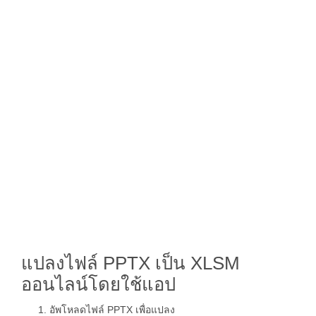
แปลงไฟล์ PPTX เป็น XLSM
ออนไลน์โดยใช้แอป
อัพโหลดไฟล์ PPTX เพื่อแปลง