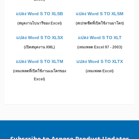
แปลง Word S TO XLSB
แปลง Word S TO XLSM
(สมุดงานไบนารีของ Excel)
(สเปรดชีตที่เปิดใช้งานมาโคร)
แปลง Word S TO XLSX
แปลง Word S TO XLT
(เปิดสมุดงาน XML)
(เทมเพลต Excel 97 - 2003)
แปลง Word S TO XLTM
แปลง Word S TO XLTX
(เทมเพลตที่เปิดใช้งานแมโครของ
(เทมเพลต Excel)
Excel)
Subscribe to Aspose Product Updates