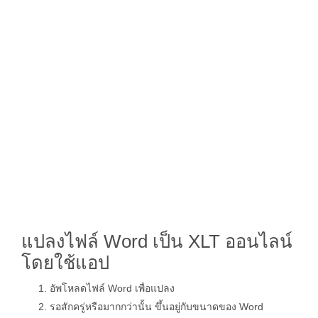
แปลงไฟล์ Word เป็น XLT ออนไลน์
โดยใช้แอป
อัพโหลดไฟล์ Word เพื่อแปลง
รอสักครู่หรือมากกว่านั้น ขึ้นอยู่กับขนาดของ Word