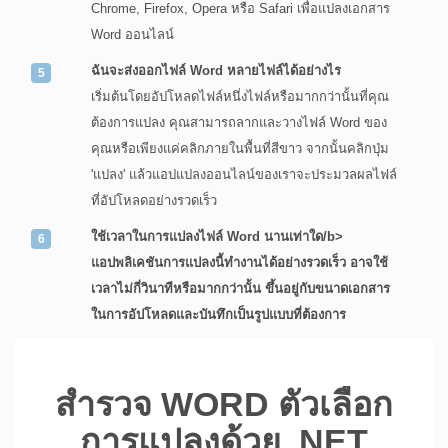
Chrome, Firefox, Opera หรือ Safari เพื่อแปลงเอกสาร
Word ออนไลน์
ฉันจะส่งออกไฟล์ Word หลายไฟล์ได้อย่างไร
เริ่มต้นโดยอัปโหลดไฟล์หนึ่งไฟล์หรือมากกว่านั้นที่คุณ
ต้องการแปลง คุณสามารถลากและวางไฟล์ Word ของ
คุณหรือเพียงแค่คลิกภายในพื้นที่สีขาว จากนั้นคลิกปุ่ม
'แปลง' แล้วแอปแปลงออนไลน์ของเราจะประมวลผลไฟล์
ที่อัปโหลดอย่างรวดเร็ว
ใช้เวลาในการแปลงไฟล์ Word นานเท่าใด/b>
แอปพลิเคชันการแปลงนี้ทำงานได้อย่างรวดเร็ว อาจใช้
เวลาไม่กี่วินาทีหรือมากกว่านั้น ขึ้นอยู่กับขนาดเอกสาร
ในการอัปโหลดและบันทึกเป็นรูปแบบที่ต้องการ
สำรวจ WORD ตัวเลือก
การแปลงด้วย .NET