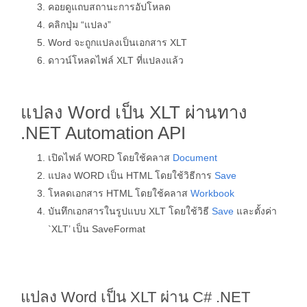
คอยดูแถบสถานะการอัปโหลด
คลิกปุ่ม “แปลง”
Word จะถูกแปลงเป็นเอกสาร XLT
ดาวน์โหลดไฟล์ XLT ที่แปลงแล้ว
แปลง Word เป็น XLT ผ่านทาง
.NET Automation API
เปิดไฟล์ WORD โดยใช้คลาส
Document
แปลง WORD เป็น HTML โดยใช้วิธีการ
Save
โหลดเอกสาร HTML โดยใช้คลาส
Workbook
บันทึกเอกสารในรูปแบบ XLT โดยใช้วิธี
Save
และตั้งค่า
`XLT’ เป็น SaveFormat
แปลง Word เป็น XLT ผ่าน C# .NET