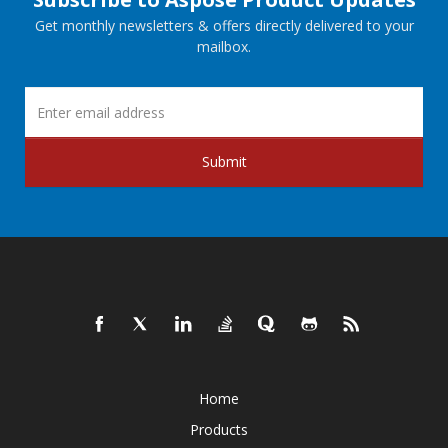
Get monthly newsletters & offers directly delivered to your
mailbox.
Submit
Home
Products