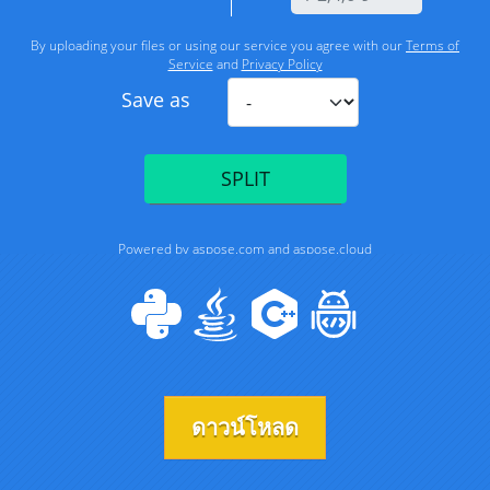
ดาวน์โหลด