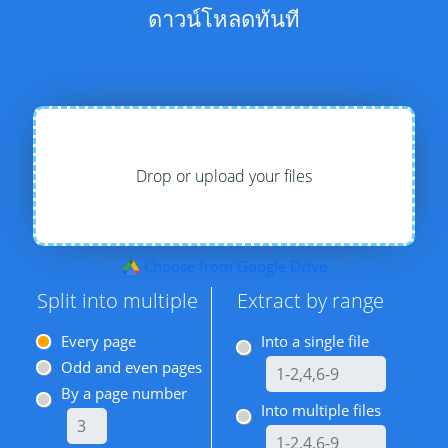
ดาวน์โหลดทันที