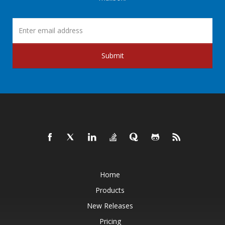
Submit
Home
Products
New Releases
Pricing