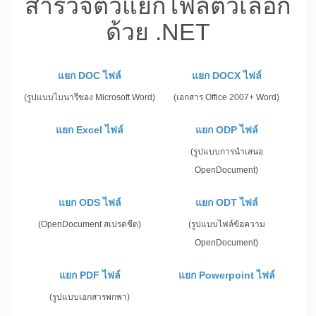
สำรวจตัวแยกไฟล์ตัวเลือก
ด้วย .NET
แยก DOC ไฟล์
แยก DOCX ไฟล์
(รูปแบบไบนารีของ Microsoft Word)
(เอกสาร Office 2007+ Word)
แยก Excel ไฟล์
แยก ODP ไฟล์
(รูปแบบการนำเสนอ
OpenDocument)
แยก ODS ไฟล์
แยก ODT ไฟล์
(OpenDocument สเปรดชีต)
(รูปแบบไฟล์ข้อความ
OpenDocument)
แยก PDF ไฟล์
แยก Powerpoint ไฟล์
(รูปแบบเอกสารพกพา)