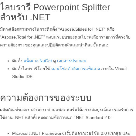
ไลบรารี Powerpoint Splitter
สำหรับ .NET
มีทางเลือกสามทางในการติดตั้ง “Aspose.Slides for .NET” หรือ
“Aspose.Total for .NET” ลงบนระบบของคุณโปรดเลือกรายการที่ตรงกับ
ความต้องการของคุณและปฏิบัติตามคำแนะนำทีละขั้นตอน:
ติดตั้ง
แพ็คเกจ NuGet
ดู
เอกสารประกอบ
ติดตั้งไลบรารีโดยใช้
คอนโซลตัวจัดการแพ็คเกจ
ภายใน Visual
Studio IDE
ความต้องการของระบบ
ผลิตภัณฑ์ของเราสามารถข้ามแพลตฟอร์มได้อย่างสมบูรณ์และรองรับการ
ใช้งาน .NET หลักทั้งหมดตามข้อกำหนด ‘.NET Standard 2.0’:
Microsoft .NET Framework เริ่มต้นจากเวอร์ชัน 2.0 แรกสุด และ