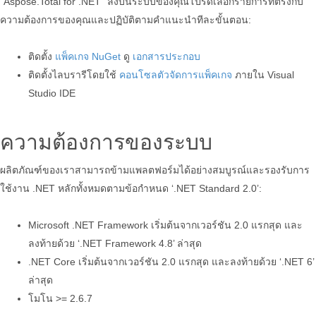
“Aspose.Total for .NET” ลงบนระบบของคุณโปรดเลือกรายการที่ตรงกับ
ความต้องการของคุณและปฏิบัติตามคำแนะนำทีละขั้นตอน:
ติดตั้ง
แพ็คเกจ NuGet
ดู
เอกสารประกอบ
ติดตั้งไลบรารีโดยใช้
คอนโซลตัวจัดการแพ็คเกจ
ภายใน Visual
Studio IDE
ความต้องการของระบบ
ผลิตภัณฑ์ของเราสามารถข้ามแพลตฟอร์มได้อย่างสมบูรณ์และรองรับการ
ใช้งาน .NET หลักทั้งหมดตามข้อกำหนด ‘.NET Standard 2.0’:
Microsoft .NET Framework เริ่มต้นจากเวอร์ชัน 2.0 แรกสุด และ
ลงท้ายด้วย ‘.NET Framework 4.8’ ล่าสุด
.NET Core เริ่มต้นจากเวอร์ชัน 2.0 แรกสุด และลงท้ายด้วย ‘.NET 6’
ล่าสุด
โมโน >= 2.6.7