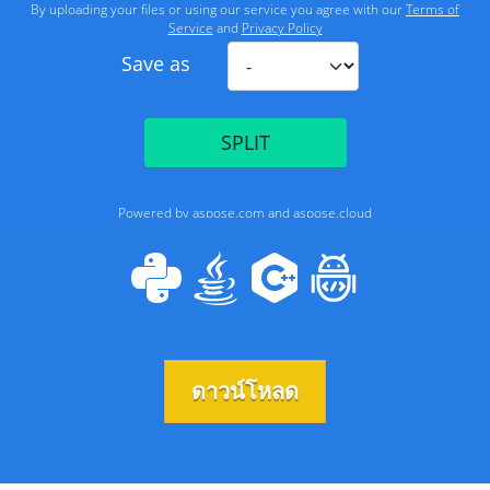
ดาวน์โหลด