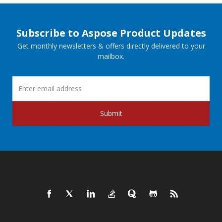
Subscribe to Aspose Product Updates
Get monthly newsletters & offers directly delivered to your
mailbox.
Submit