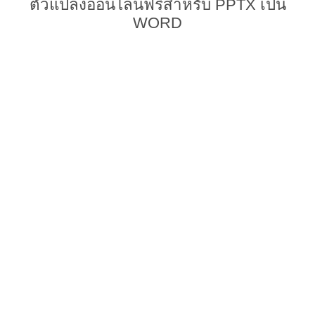
ตัวแปลงออนไลน์ฟรีสำหรับ PPTX เป็น
WORD