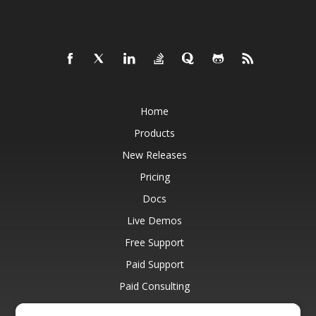
Home
Products
New Releases
Pricing
Docs
Live Demos
Free Support
Paid Support
Paid Consulting
Blog