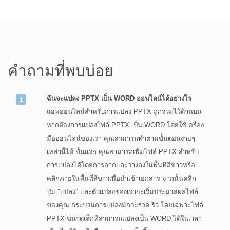
คำถามที่พบบ่อย
ฉันจะแปลง PPTX เป็น WORD ออนไลน์ได้อย่างไร
แอพออนไลน์สำหรับการแปลง PPTX ถูกรวมไว้ด้านบน
หากต้องการแปลงไฟล์ PPTX เป็น WORD โดยใช้เครื่อง
มือออนไลน์ของเรา คุณสามารถทำตามขั้นตอนง่ายๆ
เหล่านี้ได้ ขั้นแรก คุณสามารถเพิ่มไฟล์ PPTX สำหรับ
การแปลงได้โดยการลากและวางลงในพื้นที่สีขาวหรือ
คลิกภายในพื้นที่สีขาวเพื่อนำเข้าเอกสาร จากนั้นคลิก
ปุ่ม "แปลง" และตัวแปลงของเราจะเริ่มประมวลผลไฟล์
ของคุณ กระบวนการแปลงมักจะรวดเร็ว โดยเฉพาะไฟล์
PPTX ขนาดเล็กที่สามารถแปลงเป็น WORD ได้ในเวลา