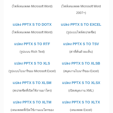
(ไฟล์เทมเพลต Microsoft Word)
(ไฟล์เทมเพลต Microsoft Word
2007+)
แปลง PPTX S TO DOTX
แปลง PPTX S TO EXCEL
(ไฟล์เทมเพลต Microsoft Word)
(รูปแบบไฟล์สเปรดชีต)
แปลง PPTX S TO RTF
แปลง PPTX S TO TSV
(รูปแบบ Rich Text)
(ค่าที่คั่นด้วยแท็บ)
แปลง PPTX S TO XLS
แปลง PPTX S TO XLSB
(รูปแบบไบนารีของ Microsoft Excel)
(สมุดงานไบนารีของ Excel)
แปลง PPTX S TO XLSM
แปลง PPTX S TO XLSX
(สเปรดชีตที่เปิดใช้งานมาโคร)
(เปิดสมุดงาน XML)
แปลง PPTX S TO XLTM
แปลง PPTX S TO XLTX
(เทมเพลตที่เปิดใช้งานแมโครของ
(เทมเพลต Excel)