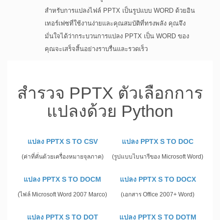
สำหรับการแปลงไฟล์ PPTX เป็นรูปแบบ WORD ด้วยอิน
เทอร์เฟซที่ใช้งานง่ายและคุณสมบัติที่ทรงพลัง คุณจึง
มั่นใจได้ว่ากระบวนการแปลง PPTX เป็น WORD ของ
คุณจะเสร็จสิ้นอย่างราบรื่นและรวดเร็ว
สำรวจ PPTX ตัวเลือกการ
แปลงด้วย Python
แปลง PPTX S TO CSV
แปลง PPTX S TO DOC
(ค่าที่คั่นด้วยเครื่องหมายจุลภาค)
(รูปแบบไบนารีของ Microsoft Word)
แปลง PPTX S TO DOCM
แปลง PPTX S TO DOCX
(ไฟล์ Microsoft Word 2007 Marco)
(เอกสาร Office 2007+ Word)
แปลง PPTX S TO DOT
แปลง PPTX S TO DOTM