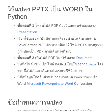
วิธีแปลง PPTX เป็น WORD ใน
Python
ขั้นตอนที่ 1
โหลดไฟล์ PDF ด้วยอินสแตนซ์ของคลาส
Presentation
เรียกใช้เมธอด `บันทึก’ ขณะที่ระบุพาธไฟล์เอาต์พุต &
SaveFormat.PDF เป็นพารามิเตอร์ ไฟล์ PPTX ของคุณจะ
ถูกแปลงเป็น PDF ตามเส้นทางที่ระบุ
ขั้นตอนที่ 2
เปิดไฟล์ PDF โดยใช้คลาส
Document
บันทึกไฟล์ PDF เป็นไฟล์ WORD โดยใช้วิธีการ
Save
โดย
ระบุชื่อไฟล์และเส้นทางไดเรกทอรีที่ต้องการ
นี่คือข้อมูลโค้ดอื่นสำหรับการนำเสนอ PowerPoint เป็น
Word
Microsoft Powerpoint to Word
Conversion
ข้อกำหนดการแปลง