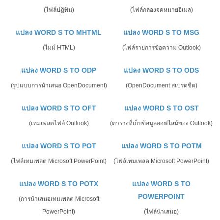
(ไฟล์ปฏิทิน)
(ไฟล์กล่องจดหมายอีเมล)
แปลง WORD S TO MHTML
แปลง WORD S TO MSG
(ไมม์ HTML)
(ไฟล์รายการข้อความ Outlook)
แปลง WORD S TO ODP
แปลง WORD S TO ODS
(รูปแบบการนำเสนอ OpenDocument)
(OpenDocument สเปรดชีต)
แปลง WORD S TO OFT
แปลง WORD S TO OST
(เทมเพลตไฟล์ Outlook)
(ตารางที่เก็บข้อมูลออฟไลน์ของ Outlook)
แปลง WORD S TO POT
แปลง WORD S TO POTM
(ไฟล์เทมเพลต Microsoft PowerPoint)
(ไฟล์เทมเพลต Microsoft PowerPoint)
แปลง WORD S TO POTX
แปลง WORD S TO
POWERPOINT
(การนำเสนอเทมเพลต Microsoft
PowerPoint)
(ไฟล์นำเสนอ)