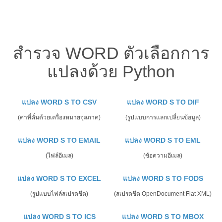
สำรวจ WORD ตัวเลือกการ
แปลงด้วย Python
แปลง WORD S TO CSV
แปลง WORD S TO DIF
(ค่าที่คั่นด้วยเครื่องหมายจุลภาค)
(รูปแบบการแลกเปลี่ยนข้อมูล)
แปลง WORD S TO EMAIL
แปลง WORD S TO EML
(ไฟล์อีเมล)
(ข้อความอีเมล)
แปลง WORD S TO EXCEL
แปลง WORD S TO FODS
(รูปแบบไฟล์สเปรดชีต)
(สเปรดชีต OpenDocument Flat XML)
แปลง WORD S TO ICS
แปลง WORD S TO MBOX