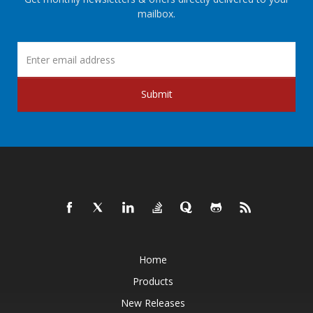
mailbox.
Submit
Home
Products
New Releases