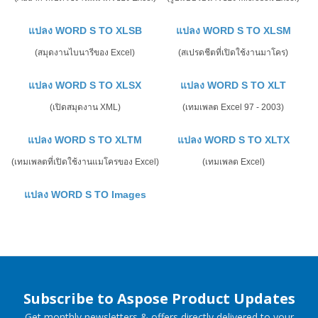
แปลง WORD S TO XLSB
แปลง WORD S TO XLSM
(สมุดงานไบนารีของ Excel)
(สเปรดชีตที่เปิดใช้งานมาโคร)
แปลง WORD S TO XLSX
แปลง WORD S TO XLT
(เปิดสมุดงาน XML)
(เทมเพลต Excel 97 - 2003)
แปลง WORD S TO XLTM
แปลง WORD S TO XLTX
(เทมเพลตที่เปิดใช้งานแมโครของ Excel)
(เทมเพลต Excel)
แปลง WORD S TO Images
Subscribe to Aspose Product Updates
Get monthly newsletters & offers directly delivered to your