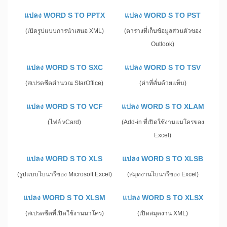
แปลง WORD S TO PPTX
แปลง WORD S TO PST
(เปิดรูปแบบการนำเสนอ XML)
(ตารางที่เก็บข้อมูลส่วนตัวของ
Outlook)
แปลง WORD S TO SXC
แปลง WORD S TO TSV
(สเปรดชีตคำนวณ StarOffice)
(ค่าที่คั่นด้วยแท็บ)
แปลง WORD S TO VCF
แปลง WORD S TO XLAM
(ไฟล์ vCard)
(Add-in ที่เปิดใช้งานแมโครของ
Excel)
แปลง WORD S TO XLS
แปลง WORD S TO XLSB
(รูปแบบไบนารีของ Microsoft Excel)
(สมุดงานไบนารีของ Excel)
แปลง WORD S TO XLSM
แปลง WORD S TO XLSX
(สเปรดชีตที่เปิดใช้งานมาโคร)
(เปิดสมุดงาน XML)