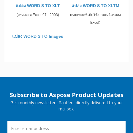
แปลง WORD S TO XLT
แปลง WORD S TO XLTM
(เทมเพลต Excel 97 - 2003)
(เทมเพลตที่เปิดใช้งานแมโครของ
Excel)
แปลง WORD S TO Images
Subscribe to Aspose Product Updates
Get monthly newsletters & offers directly delivered to your
mailbox.