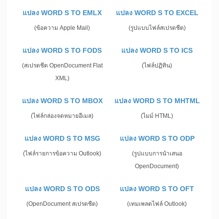
แปลง WORD S TO EMLX
แปลง WORD S TO EXCEL
(ข้อความ Apple Mail)
(รูปแบบไฟล์สเปรดชีต)
แปลง WORD S TO FODS
แปลง WORD S TO ICS
(สเปรดชีต OpenDocument Flat
(ไฟล์ปฏิทิน)
XML)
แปลง WORD S TO MBOX
แปลง WORD S TO MHTML
(ไฟล์กล่องจดหมายอีเมล)
(ไมม์ HTML)
แปลง WORD S TO MSG
แปลง WORD S TO ODP
(ไฟล์รายการข้อความ Outlook)
(รูปแบบการนำเสนอ
OpenDocument)
แปลง WORD S TO ODS
แปลง WORD S TO OFT
(OpenDocument สเปรดชีต)
(เทมเพลตไฟล์ Outlook)