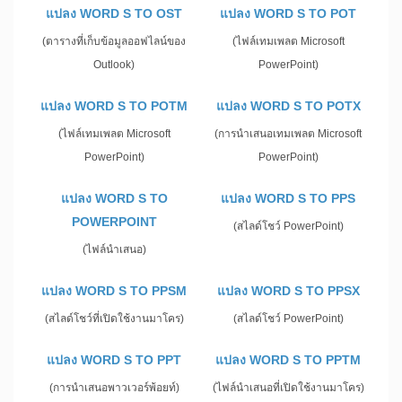
แปลง WORD S TO OST
แปลง WORD S TO POT
(ตารางที่เก็บข้อมูลออฟไลน์ของ
(ไฟล์เทมเพลต Microsoft
Outlook)
PowerPoint)
แปลง WORD S TO POTM
แปลง WORD S TO POTX
(ไฟล์เทมเพลต Microsoft
(การนำเสนอเทมเพลต Microsoft
PowerPoint)
PowerPoint)
แปลง WORD S TO
แปลง WORD S TO PPS
POWERPOINT
(สไลด์โชว์ PowerPoint)
(ไฟล์นำเสนอ)
แปลง WORD S TO PPSM
แปลง WORD S TO PPSX
(สไลด์โชว์ที่เปิดใช้งานมาโคร)
(สไลด์โชว์ PowerPoint)
แปลง WORD S TO PPT
แปลง WORD S TO PPTM
(การนำเสนอพาวเวอร์พ้อยท์)
(ไฟล์นำเสนอที่เปิดใช้งานมาโคร)