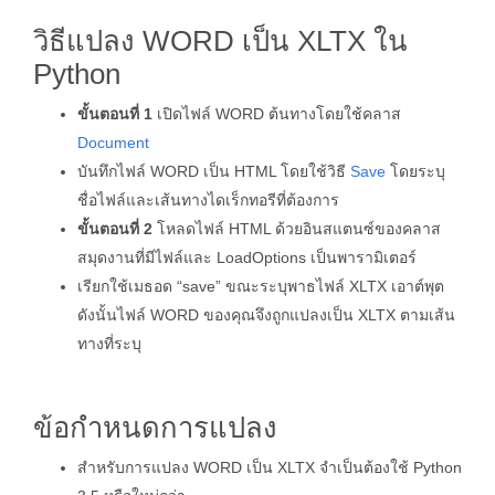
วิธีแปลง WORD เป็น XLTX ใน
Python
ขั้นตอนที่ 1
เปิดไฟล์ WORD ต้นทางโดยใช้คลาส
Document
บันทึกไฟล์ WORD เป็น HTML โดยใช้วิธี
Save
โดยระบุ
ชื่อไฟล์และเส้นทางไดเร็กทอรีที่ต้องการ
ขั้นตอนที่ 2
โหลดไฟล์ HTML ด้วยอินสแตนซ์ของคลาส
สมุดงานที่มีไฟล์และ LoadOptions เป็นพารามิเตอร์
เรียกใช้เมธอด “save” ขณะระบุพาธไฟล์ XLTX เอาต์พุต
ดังนั้นไฟล์ WORD ของคุณจึงถูกแปลงเป็น XLTX ตามเส้น
ทางที่ระบุ
ข้อกำหนดการแปลง
สำหรับการแปลง WORD เป็น XLTX จำเป็นต้องใช้ Python