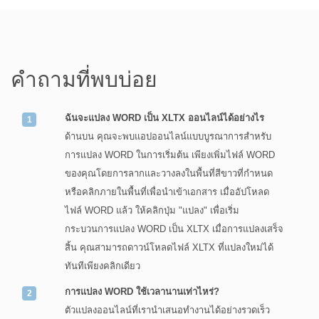
คำถามที่พบบ่อย
ฉันจะแปลง WORD เป็น XLTX ออนไลน์ได้อย่างไร
ด้านบน คุณจะพบแอปออนไลน์แบบบูรณาการสำหรับ
การแปลง WORD ในการเริ่มต้น เพียงเพิ่มไฟล์ WORD
ของคุณโดยการลากและวางลงในพื้นที่สีขาวที่กำหนด
หรือคลิกภายในพื้นที่เพื่อนำเข้าเอกสาร เมื่ออัปโหลด
ไฟล์ WORD แล้ว ให้คลิกปุ่ม "แปลง" เพื่อเริ่ม
กระบวนการแปลง WORD เป็น XLTX เมื่อการแปลงเสร็จ
สิ้น คุณสามารถดาวน์โหลดไฟล์ XLTX ที่แปลงใหม่ได้
ทันทีเพียงคลิกเดียว
การแปลง WORD ใช้เวลานานเท่าไหร่?
ตัวแปลงออนไลน์ที่เรานำเสนอทำงานได้อย่างรวดเร็ว