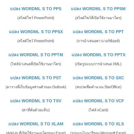
แปลง WORDML S TO PPS
แปลง WORDML S TO PPSM
(สไลด์โชว์ PowerPoint)
(สไลด์โชว์ที่เปิดใช้งานมาโคร)
แปลง WORDML S TO PPSX
แปลง WORDML S TO PPT
(สไลด์โชว์ PowerPoint)
(การนำเสนอพาวเวอร์พ้อยท์)
แปลง WORDML S TO PPTM
แปลง WORDML S TO PPTX
(ไฟล์นำเสนอที่เปิดใช้งานมาโคร)
(เปิดรูปแบบการนำเสนอ XML)
แปลง WORDML S TO PST
แปลง WORDML S TO SXC
(ตารางที่เก็บข้อมูลส่วนตัวของ Outlook)
(สเปรดชีตคำนวณ StarOffice)
แปลง WORDML S TO TSV
แปลง WORDML S TO VCF
(ค่าที่คั่นด้วยแท็บ)
(ไฟล์ vCard)
แปลง WORDML S TO XLAM
แปลง WORDML S TO XLS
(Add-in ที่เปิดใช้งานแมโครของ Excel)
(รูปแบบไบนารีของ Microsoft Excel)