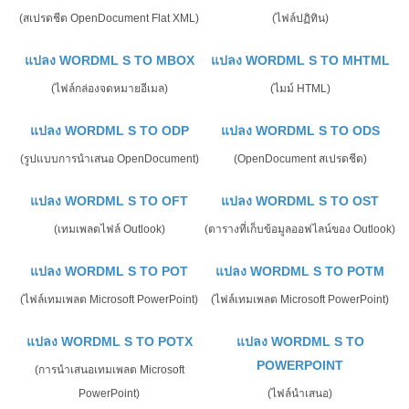
(สเปรดชีต OpenDocument Flat XML)
(ไฟล์ปฏิทิน)
แปลง WORDML S TO MBOX
แปลง WORDML S TO MHTML
(ไฟล์กล่องจดหมายอีเมล)
(ไมม์ HTML)
แปลง WORDML S TO ODP
แปลง WORDML S TO ODS
(รูปแบบการนำเสนอ OpenDocument)
(OpenDocument สเปรดชีต)
แปลง WORDML S TO OFT
แปลง WORDML S TO OST
(เทมเพลตไฟล์ Outlook)
(ตารางที่เก็บข้อมูลออฟไลน์ของ Outlook)
แปลง WORDML S TO POT
แปลง WORDML S TO POTM
(ไฟล์เทมเพลต Microsoft PowerPoint)
(ไฟล์เทมเพลต Microsoft PowerPoint)
แปลง WORDML S TO POTX
แปลง WORDML S TO
POWERPOINT
(การนำเสนอเทมเพลต Microsoft
PowerPoint)
(ไฟล์นำเสนอ)