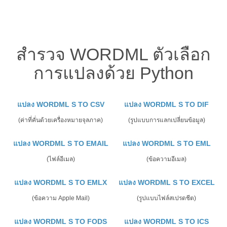
สำรวจ WORDML ตัวเลือก
การแปลงด้วย Python
แปลง WORDML S TO CSV
แปลง WORDML S TO DIF
(ค่าที่คั่นด้วยเครื่องหมายจุลภาค)
(รูปแบบการแลกเปลี่ยนข้อมูล)
แปลง WORDML S TO EMAIL
แปลง WORDML S TO EML
(ไฟล์อีเมล)
(ข้อความอีเมล)
แปลง WORDML S TO EMLX
แปลง WORDML S TO EXCEL
(ข้อความ Apple Mail)
(รูปแบบไฟล์สเปรดชีต)
แปลง WORDML S TO FODS
แปลง WORDML S TO ICS