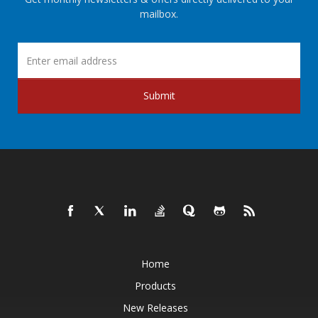
mailbox.
Submit
Home
Products
New Releases