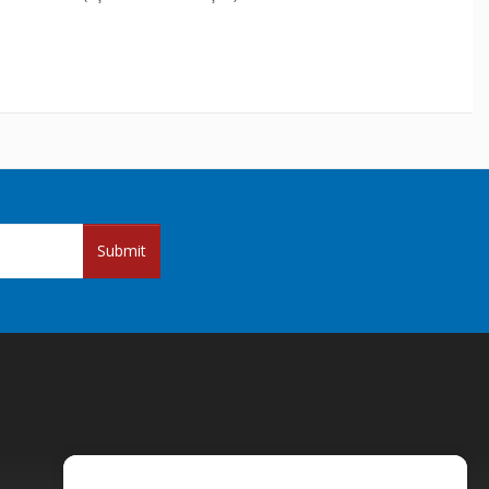
Submit