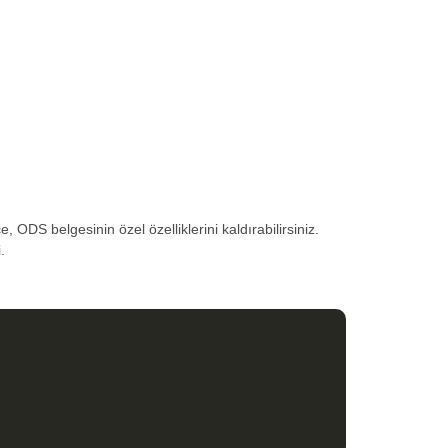
DS belgesinin özel özelliklerini kaldırabilirsiniz.
.