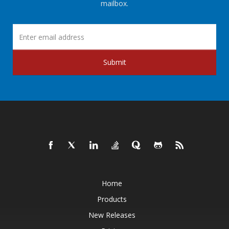
mailbox.
Submit
Home
Products
New Releases