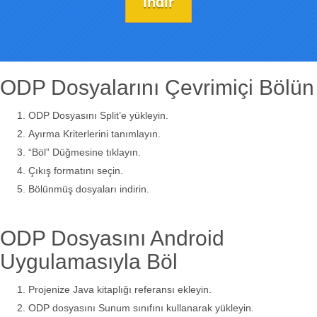
İndir
ODP Dosyalarını Çevrimiçi Bölün
ODP Dosyasını Split’e yükleyin.
Ayırma Kriterlerini tanımlayın.
“Böl” Düğmesine tıklayın.
Çıkış formatını seçin.
Bölünmüş dosyaları indirin.
ODP Dosyasını Android
Uygulamasıyla Böl
Projenize Java kitaplığı referansı ekleyin.
ODP dosyasını Sunum sınıfını kullanarak yükleyin.