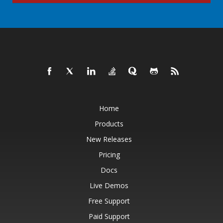
Home
Products
New Releases
Pricing
Docs
Live Demos
Free Support
Paid Support