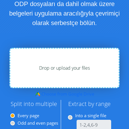
ODP dosyaları da dahil olmak üzere
belgeleri uygulama aracılığıyla çevrimiçi
olarak serbestçe bölün.