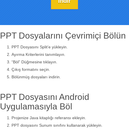
İndir
PPT Dosyalarını Çevrimiçi Bölün
PPT Dosyasını Split’e yükleyin.
Ayırma Kriterlerini tanımlayın.
“Böl” Düğmesine tıklayın.
Çıkış formatını seçin.
Bölünmüş dosyaları indirin.
PPT Dosyasını Android
Uygulamasıyla Böl
Projenize Java kitaplığı referansı ekleyin.
PPT dosyasını Sunum sınıfını kullanarak yükleyin.