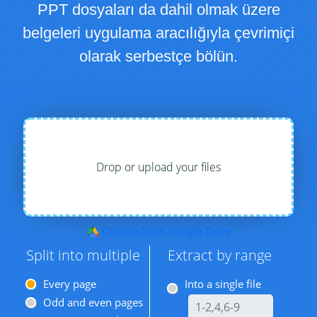
PPT dosyaları da dahil olmak üzere
belgeleri uygulama aracılığıyla çevrimiçi
olarak serbestçe bölün.