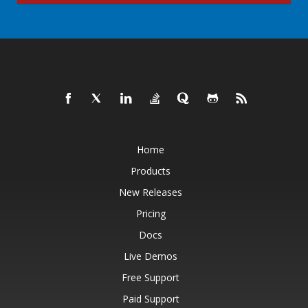
Home
Products
New Releases
Pricing
Docs
Live Demos
Free Support
Paid Support