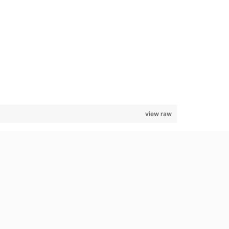
view raw