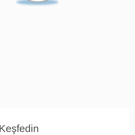
Keşfedin