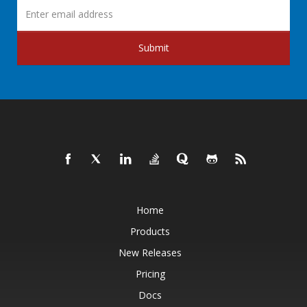
Submit
Home
Products
New Releases
Pricing
Docs